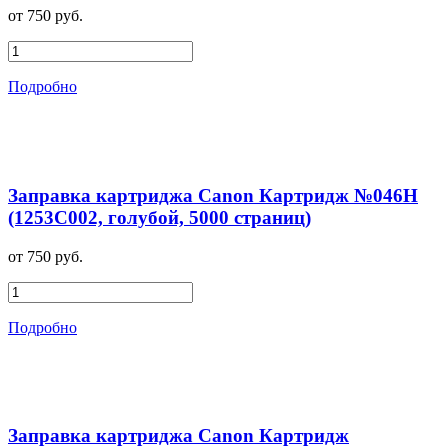
от 750 руб.
Подробно
Заправка картриджа Canon Картридж №046H
(1253C002, голубой, 5000 страниц)
от 750 руб.
Подробно
Заправка картриджа Canon Картридж