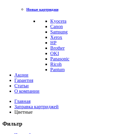
Новые картриджи
Kyocera
Canon
Samsung
Xerox
HP
Brother
OKI
Panasonic
Ricoh
Pantum
Акции
Гарантия
Статьи
О компании
Главная
Заправка картриджей
Цветные
Фильтр