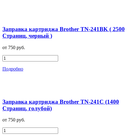
Заправка картриджа Brother TN-241BK ( 2500
Страниц, черный )
от 750 руб.
Подробно
Заправка картриджа Brother TN-241C (1400
Страниц, голубой)
от 750 руб.