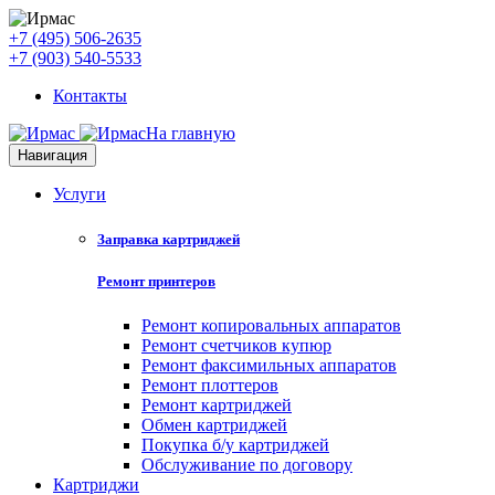
+7 (495) 506-2635
+7 (903) 540-5533
Контакты
На главную
Навигация
Услуги
Заправка картриджей
Ремонт принтеров
Ремонт копировальных аппаратов
Ремонт счетчиков купюр
Ремонт факсимильных аппаратов
Ремонт плоттеров
Ремонт картриджей
Обмен картриджей
Покупка б/у картриджей
Обслуживание по договору
Картриджи