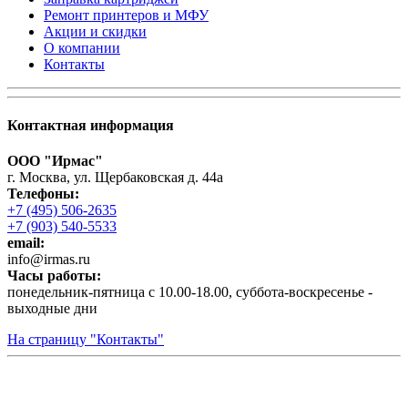
Ремонт принтеров и МФУ
Акции и скидки
О компании
Контакты
Контактная информация
ООО "Ирмас"
г. Москва, ул. Щербаковская д. 44а
Телефоны:
+7 (495) 506-2635
+7 (903) 540-5533
email:
infо@irmas.ru
Часы работы:
понедельник-пятница с 10.00-18.00, суббота-воскресенье -
выходные дни
На страницу "Контакты"