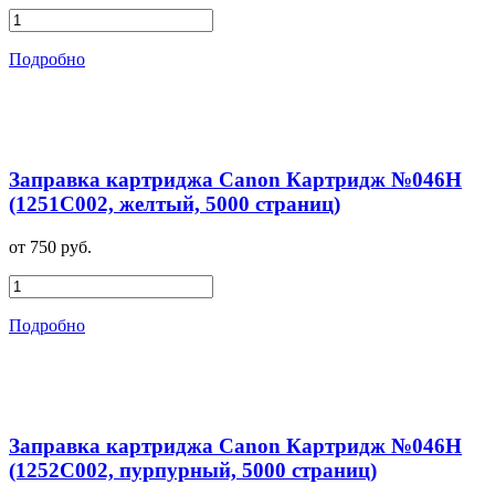
Подробно
Заправка картриджа Canon Картридж №046H
(1251C002, желтый, 5000 страниц)
от 750 руб.
Подробно
Заправка картриджа Canon Картридж №046H
(1252C002, пурпурный, 5000 страниц)