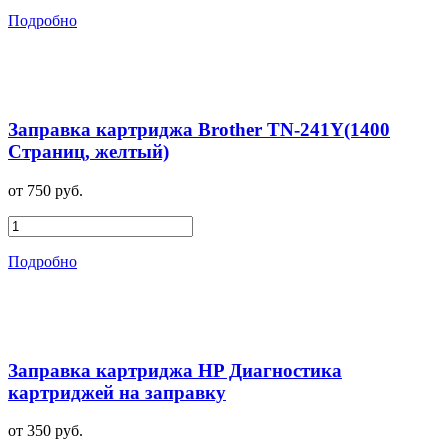
Подробно
Заправка картриджа Brother TN-241Y(1400
Страниц, желтый)
от 750 руб.
Подробно
Заправка картриджа HP Диагностика
картриджей на заправку
от 350 руб.