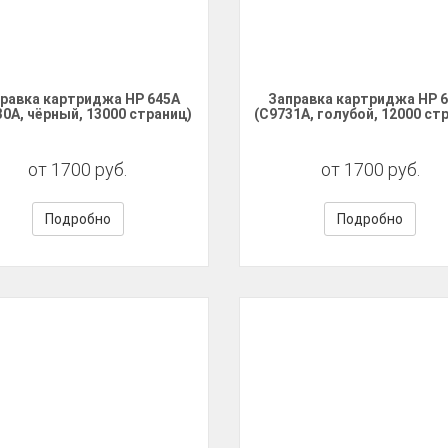
равка картриджа HP 645A
Заправка картриджа HP 
30A, чёрный, 13000 страниц)
(C9731A, голубой, 12000 ст
от 1700 руб.
от 1700 руб.
Подробно
Подробно