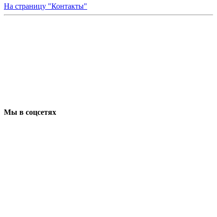
На страницу "Контакты"
Мы в соцсетях