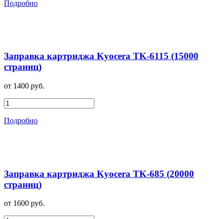
Подробно
Заправка картриджа Kyocera TK-6115 (15000
страниц)
от 1400 руб.
Подробно
Заправка картриджа Kyocera TK-685 (20000
страниц)
от 1600 руб.