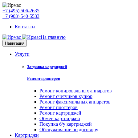
+7 (495) 506-2635
+7 (903) 540-5533
Контакты
На главную
Навигация
Услуги
Заправка картриджей
Ремонт принтеров
Ремонт копировальных аппаратов
Ремонт счетчиков купюр
Ремонт факсимильных аппаратов
Ремонт плоттеров
Ремонт картриджей
Обмен картриджей
Покупка б/у картриджей
Обслуживание по договору
Картриджи