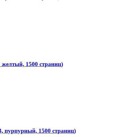
желтый, 1500 страниц)
 пурпурный, 1500 страниц)