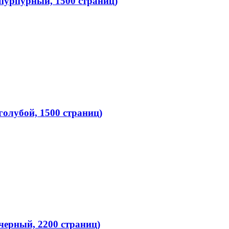
пурпурный, 1500 страниц)
олубой, 1500 страниц)
черный, 2200 страниц)