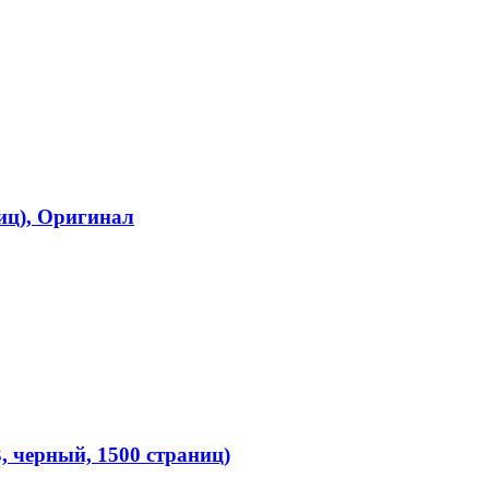
иц), Оригинал
 черный, 1500 страниц)