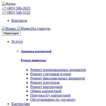
+7 (495) 506-2635
+7 (903) 540-5533
Контакты
На главную
Навигация
Услуги
Заправка картриджей
Ремонт принтеров
Ремонт копировальных аппаратов
Ремонт счетчиков купюр
Ремонт факсимильных аппаратов
Ремонт плоттеров
Ремонт картриджей
Обмен картриджей
Покупка б/у картриджей
Обслуживание по договору
Картриджи