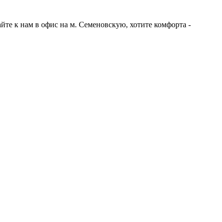
те к нам в офис на м. Семеновскую, хотите комфорта -