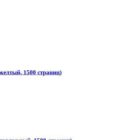
желтый, 1500 страниц)