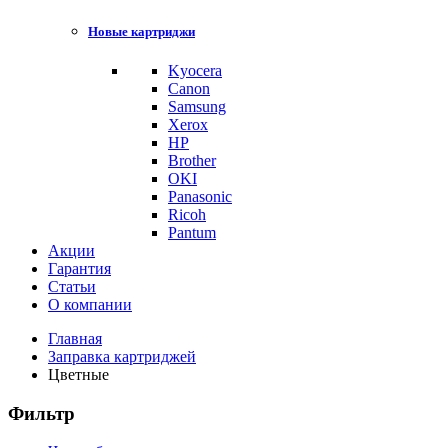
Новые картриджи
Kyocera
Canon
Samsung
Xerox
HP
Brother
OKI
Panasonic
Ricoh
Pantum
Акции
Гарантия
Статьи
О компании
Главная
Заправка картриджей
Цветные
Фильтр