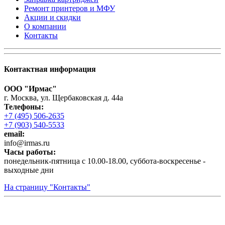
Ремонт принтеров и МФУ
Акции и скидки
О компании
Контакты
Контактная информация
ООО "Ирмас"
г. Москва, ул. Щербаковская д. 44а
Телефоны:
+7 (495) 506-2635
+7 (903) 540-5533
email:
infо@irmas.ru
Часы работы:
понедельник-пятница с 10.00-18.00, суббота-воскресенье -
выходные дни
На страницу "Контакты"