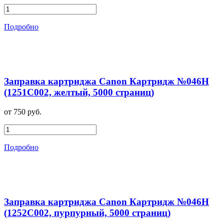
Подробно
Заправка картриджа Canon Картридж №046H
(1251C002, желтый, 5000 страниц)
от 750 руб.
Подробно
Заправка картриджа Canon Картридж №046H
(1252C002, пурпурный, 5000 страниц)