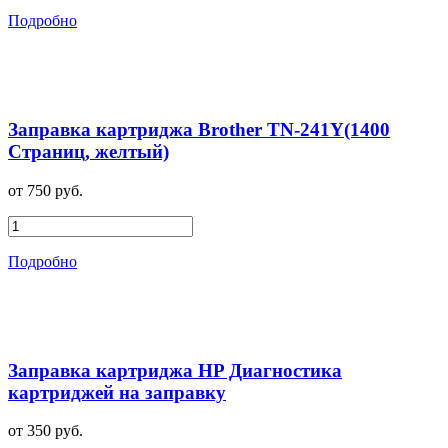
Подробно
Заправка картриджа Brother TN-241Y(1400
Страниц, желтый)
от 750 руб.
Подробно
Заправка картриджа HP Диагностика
картриджей на заправку
от 350 руб.