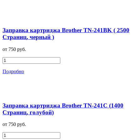
Заправка картриджа Brother TN-241BK ( 2500
Страниц, черный )
от 750 руб.
Подробно
Заправка картриджа Brother TN-241C (1400
Страниц, голубой)
от 750 руб.