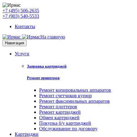
+7 (495) 506-2635
+7 (903) 540-5533
Контакты
На главную
Навигация
Услуги
Заправка картриджей
Ремонт принтеров
Ремонт копировальных аппаратов
Ремонт счетчиков купюр
Ремонт факсимильных аппаратов
Ремонт плоттеров
Ремонт картриджей
Обмен картриджей
Покупка б/у картриджей
Обслуживание по договору
Картриджи