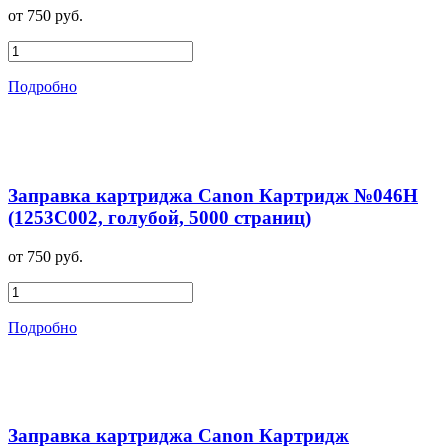
от 750 руб.
Подробно
Заправка картриджа Canon Картридж №046H
(1253C002, голубой, 5000 страниц)
от 750 руб.
Подробно
Заправка картриджа Canon Картридж