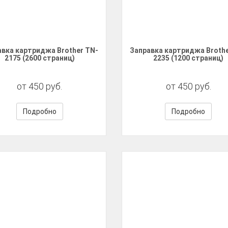
авка картриджа Brother TN-
Заправка картриджа Brothe
2175 (2600 страниц)
2235 (1200 страниц)
от 450 руб.
от 450 руб.
Подробно
Подробно