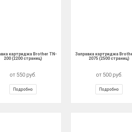
авка картриджа Brother TN-
Заправка картриджа Brothe
200 (2200 страниц)
2075 (2500 страниц)
от 550 руб.
от 500 руб.
Подробно
Подробно