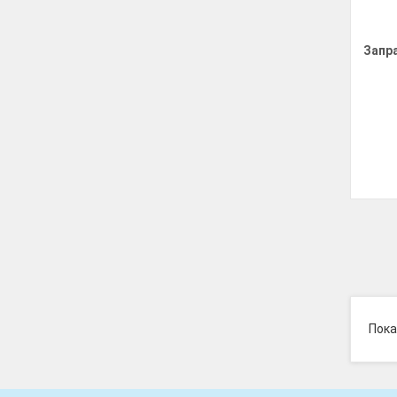
Запр
Пока