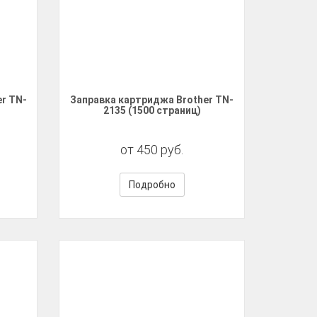
r TN-
Заправка картриджа Brother TN-
2135 (1500 страниц)
от 450 руб.
Подробно