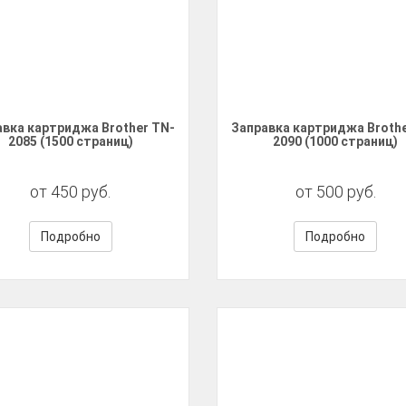
авка картриджа Brother TN-
Заправка картриджа Brothe
2085 (1500 страниц)
2090 (1000 страниц)
от 450 руб.
от 500 руб.
Подробно
Подробно