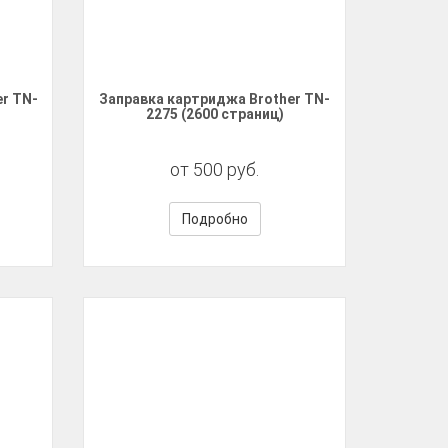
r TN-
Заправка картриджа Brother TN-
2275 (2600 страниц)
от 500 руб.
Подробно