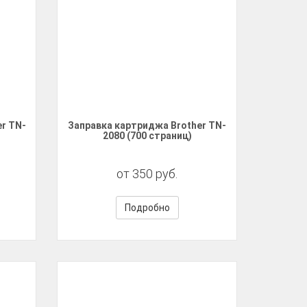
r TN-
Заправка картриджа Brother TN-
2080 (700 страниц)
от 350 руб.
Подробно