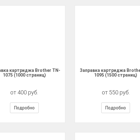
авка картриджа Brother TN-
Заправка картриджа Brothe
1075 (1000 страниц)
1095 (1500 страниц)
от 400 руб.
от 550 руб.
Подробно
Подробно