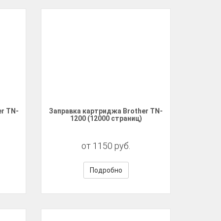
r TN-
Заправка картриджа Brother TN-
1200 (12000 страниц)
от 1150 руб.
Подробно