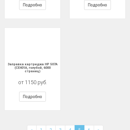
Подробно
Подробно
Заправка картриджа HP 507A
(CE401A, голубой, 6000
страниц)
от 1150 руб.
Подробно