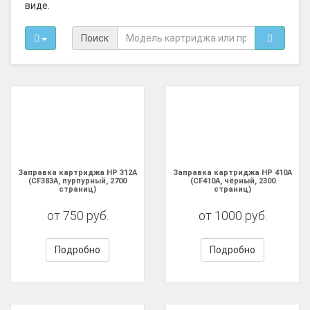
виде.
Поиск
Заправка картриджа HP 312A
Заправка картриджа HP 410A
(CF383A, пурпурный, 2700
(CF410A, чёрный, 2300
страниц)
страниц)
от 750 руб.
от 1000 руб.
Подробно
Подробно