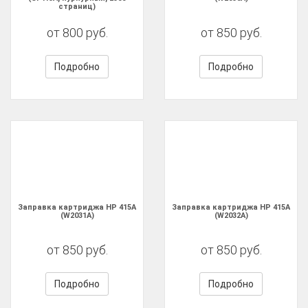
страниц)
от 800 руб.
от 850 руб.
Подробно
Подробно
Заправка картриджа HP 415A
Заправка картриджа HP 415A
(W2031A)
(W2032A)
от 850 руб.
от 850 руб.
Подробно
Подробно