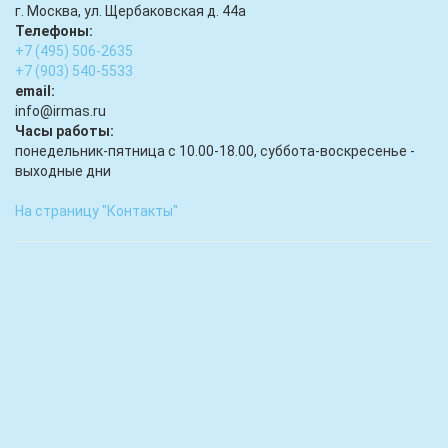
г. Москва, ул. Щербаковская д. 44а
Телефоны:
+7 (495) 506-2635
+7 (903) 540-5533
email:
infо@irmas.ru
Часы работы:
понедельник-пятница с 10.00-18.00, суббота-воскресенье -
выходные дни
На страницу "Контакты"