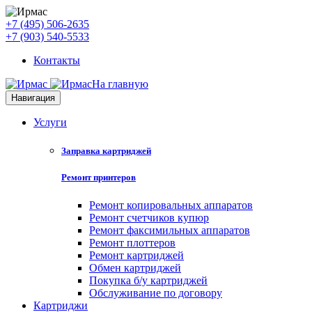
+7 (495) 506-2635
+7 (903) 540-5533
Контакты
На главную
Навигация
Услуги
Заправка картриджей
Ремонт принтеров
Ремонт копировальных аппаратов
Ремонт счетчиков купюр
Ремонт факсимильных аппаратов
Ремонт плоттеров
Ремонт картриджей
Обмен картриджей
Покупка б/у картриджей
Обслуживание по договору
Картриджи