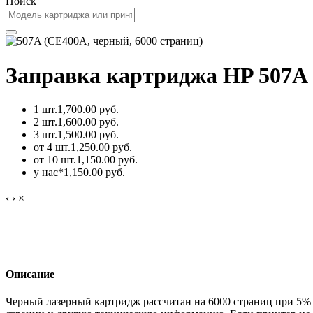
Поиск
Заправка картриджа HP 507A 
1 шт.
1,700.00 руб.
2 шт.
1,600.00 руб.
3 шт.
1,500.00 руб.
от 4 шт.
1,250.00 руб.
от 10 шт.
1,150.00 руб.
у нас*
1,150.00 руб.
‹
›
×
Описание
Черный лазерный картридж рассчитан на 6000 страниц при 5%