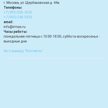
г. Москва, ул. Щербаковская д. 44а
Телефоны:
+7 (495) 506-2635
+7 (903) 540-5533
email:
infо@irmas.ru
Часы работы:
понедельник-пятница с 10.00-18.00, суббота-воскресенье -
выходные дни
На страницу "Контакты"