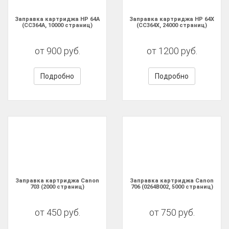
Заправка картриджа HP 64A
Заправка картриджа HP 64X
(CC364A, 10000 страниц)
(CC364X, 24000 страниц)
от 900 руб.
от 1200 руб.
Подробно
Подробно
Заправка картриджа Canon
Заправка картриджа Canon
703 (2000 страниц)
706 (0264B002, 5000 страниц)
от 450 руб.
от 750 руб.