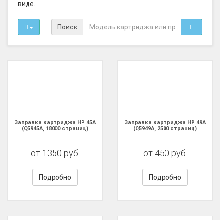
виде.
Поиск
Заправка картриджа HP 45A
Заправка картриджа HP 49A
(Q5945A, 18000 страниц)
(Q5949A, 2500 страниц)
от 1350 руб.
от 450 руб.
Подробно
Подробно