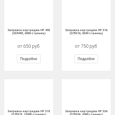
Заправка картриджа HP 49X
Заправка картриджа HP 51A
(Q5949X, 6000 страниц)
(Q7551A, 6500 страниц)
от 650 руб.
от 750 руб.
Подробно
Подробно
Заправка картриджа HP 51X
Заправка картриджа HP 53A
(Q7551X, 13000 страниц)
(Q7553A, 3000 страниц)