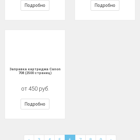
Подробно
Подробно
Заправка картриджа Canon
708 (2500 страниц)
от 450 руб.
Подробно