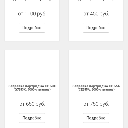
от 1100 руб.
от 450 руб.
Подробно
Подробно
Заправка картриджа HP 53X
Заправка картриджа HP 55A
(Q7553X, 7000 страниц)
(CE255A, 6000 страниц)
от 650 руб.
от 750 руб.
Подробно
Подробно