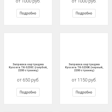
от 1000 руб.
от 1000 руб.
Подробно
Подробно
Заправка картриджа
Заправка картриджа
Kyocera TK-5230C (голубой,
Kyocera TK-5230K (черный,
2200 страниц)
2200 страниц)
от 650 руб.
от 1150 руб.
Подробно
Подробно