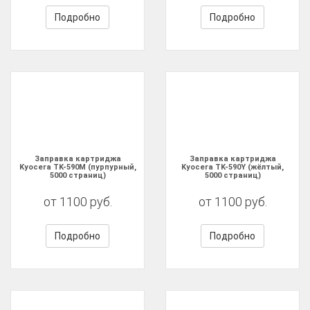
Подробно
Подробно
Заправка картриджа
Заправка картриджа
Kyocera TK-590M (пурпурный,
Kyocera TK-590Y (жёлтый,
5000 страниц)
5000 страниц)
от 1100 руб.
от 1100 руб.
Подробно
Подробно