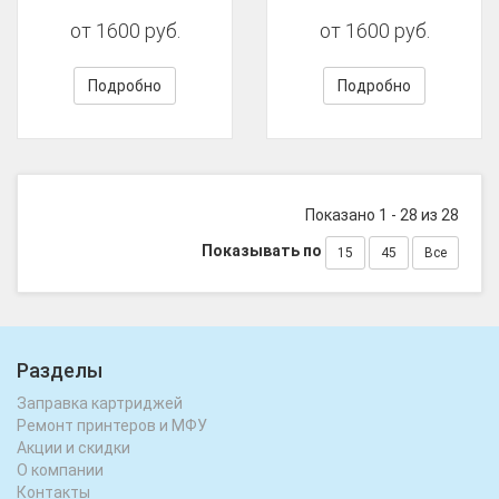
от 1600 руб.
от 1600 руб.
Подробно
Подробно
Показано 1 - 28 из 28
Показывать по
15
45
Все
Разделы
Заправка картриджей
Ремонт принтеров и МФУ
Акции и скидки
О компании
Контакты