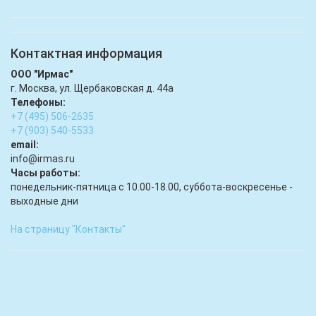
Контактная информация
ООО "Ирмас"
г. Москва, ул. Щербаковская д. 44а
Телефоны:
+7 (495) 506-2635
+7 (903) 540-5533
email:
infо@irmas.ru
Часы работы:
понедельник-пятница с 10.00-18.00, суббота-воскресенье -
выходные дни
На страницу "Контакты"