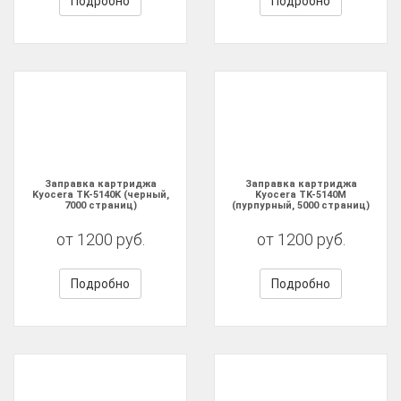
Подробно
Подробно
Заправка картриджа
Заправка картриджа
Kyocera TK-5140K (черный,
Kyocera TK-5140M
7000 страниц)
(пурпурный, 5000 страниц)
от 1200 руб.
от 1200 руб.
Подробно
Подробно