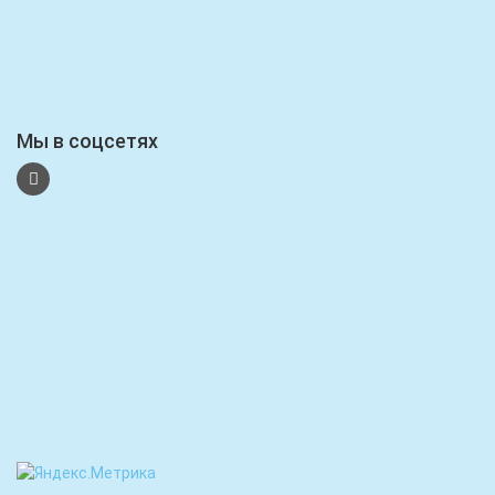
Мы в соцсетях