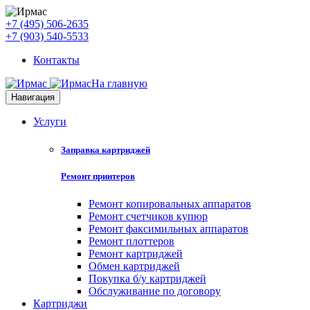
+7 (495) 506-2635
+7 (903) 540-5533
Контакты
На главную
Навигация
Услуги
Заправка картриджей
Ремонт принтеров
Ремонт копировальных аппаратов
Ремонт счетчиков купюр
Ремонт факсимильных аппаратов
Ремонт плоттеров
Ремонт картриджей
Обмен картриджей
Покупка б/у картриджей
Обслуживание по договору
Картриджи