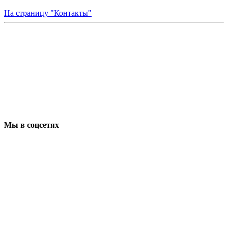
На страницу "Контакты"
Мы в соцсетях