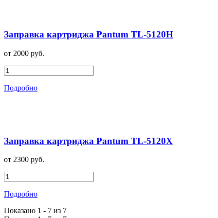
Заправка картриджа Pantum TL-5120H
от 2000 руб.
Подробно
Заправка картриджа Pantum TL-5120X
от 2300 руб.
Подробно
Показано 1 - 7 из 7