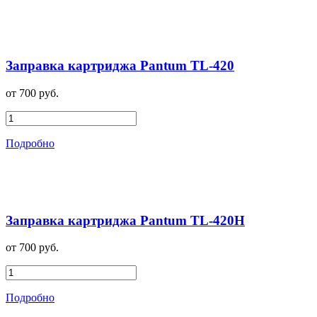
Заправка картриджа Pantum TL-420
от 700 руб.
Подробно
Заправка картриджа Pantum TL-420H
от 700 руб.
Подробно