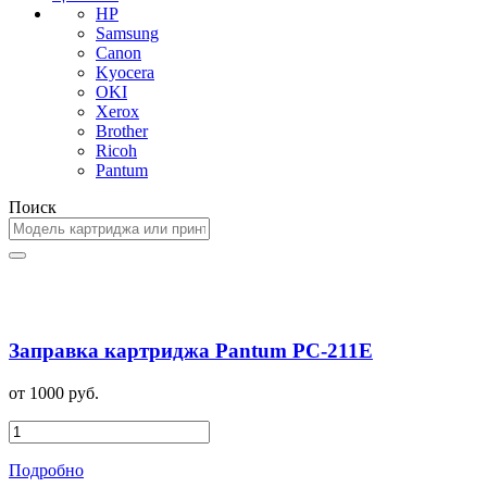
HP
Samsung
Canon
Kyocera
OKI
Xerox
Brother
Ricoh
Pantum
Поиск
Заправка картриджа Pantum PC-211E
от 1000 руб.
Подробно