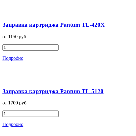
Заправка картриджа Pantum TL-420X
от 1150 руб.
Подробно
Заправка картриджа Pantum TL-5120
от 1700 руб.
Подробно