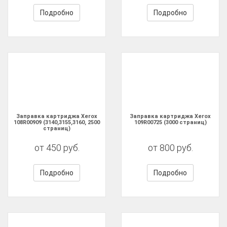
Подробно
Подробно
Заправка картриджа Xerox
Заправка картриджа Xerox
108R00909 (3140,3155,3160, 2500
109R00725 (3000 страниц)
страниц)
от 450 руб.
от 800 руб.
Подробно
Подробно