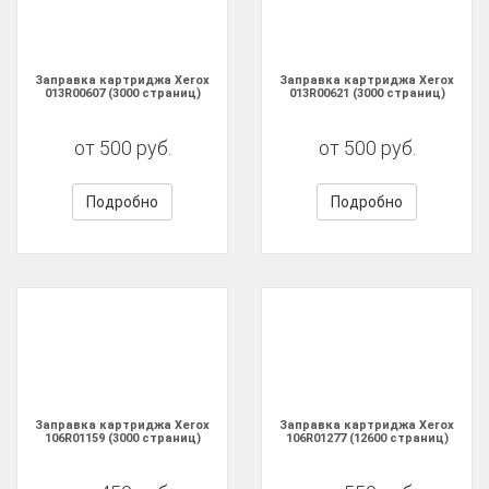
Заправка картриджа Xerox
Заправка картриджа Xerox
013R00607 (3000 страниц)
013R00621 (3000 страниц)
от 500 руб.
от 500 руб.
Подробно
Подробно
Заправка картриджа Xerox
Заправка картриджа Xerox
106R01159 (3000 страниц)
106R01277 (12600 страниц)