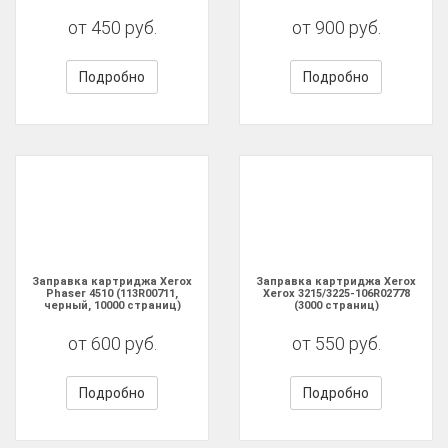
от 450 руб.
от 900 руб.
Подробно
Подробно
Заправка картриджа Xerox
Заправка картриджа Xerox
Phaser 4510 (113R00711,
Xerox 3215/3225-106R02778
черный, 10000 страниц)
(3000 страниц)
от 600 руб.
от 550 руб.
Подробно
Подробно