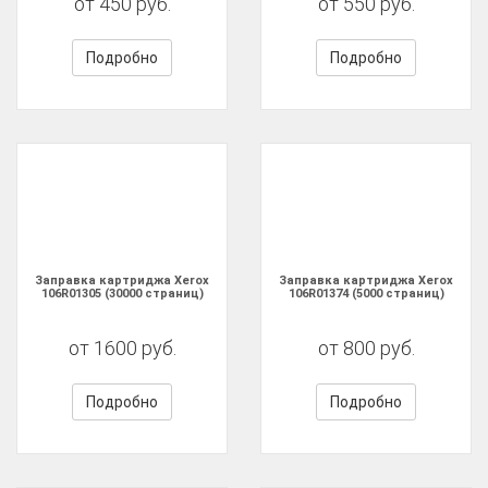
от 450 руб.
от 550 руб.
Подробно
Подробно
Заправка картриджа Xerox
Заправка картриджа Xerox
106R01305 (30000 страниц)
106R01374 (5000 страниц)
от 1600 руб.
от 800 руб.
Подробно
Подробно