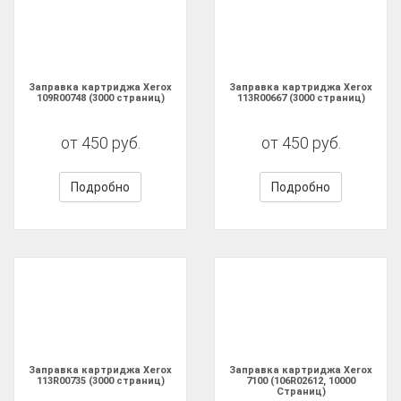
Заправка картриджа Xerox
Заправка картриджа Xerox
109R00748 (3000 страниц)
113R00667 (3000 страниц)
от 450 руб.
от 450 руб.
Подробно
Подробно
Заправка картриджа Xerox
Заправка картриджа Xerox
113R00735 (3000 страниц)
7100 (106R02612, 10000
Страниц)