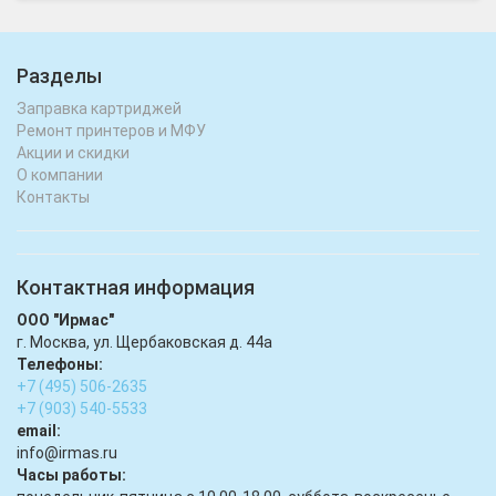
Разделы
Заправка картриджей
Ремонт принтеров и МФУ
Акции и скидки
О компании
Контакты
Контактная информация
ООО "Ирмас"
г. Москва, ул. Щербаковская д. 44а
Телефоны:
+7 (495) 506-2635
+7 (903) 540-5533
email:
infо@irmas.ru
Часы работы: