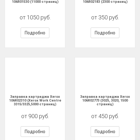
106R01530 (11000 страниц)
106R02183 (2300 страниц)
от 1050 руб.
от 350 руб.
Подробно
Подробно
Заправка картриджа Xerox
Заправка картриджа Xerox
106R02310 (Xerox Work Centre
106R02773 (3025, 3020, 1500
3315/3325,5000 страниц)
страниц)
от 900 руб.
от 450 руб.
Подробно
Подробно