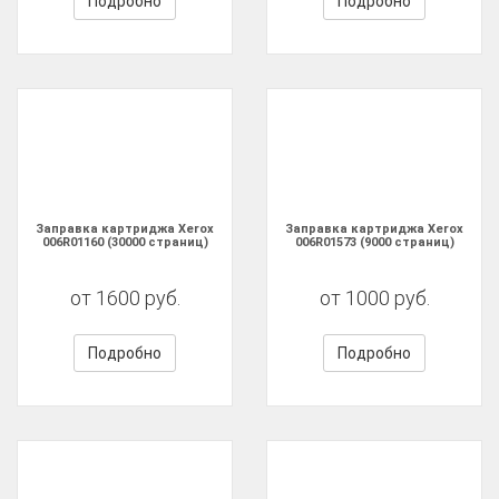
Подробно
Подробно
Заправка картриджа Xerox
Заправка картриджа Xerox
006R01160 (30000 страниц)
006R01573 (9000 страниц)
от 1600 руб.
от 1000 руб.
Подробно
Подробно