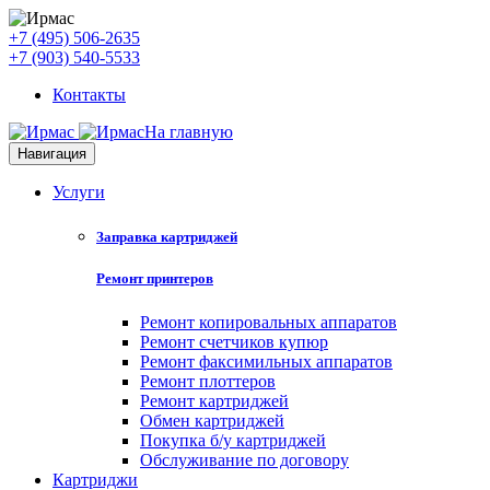
+7 (495) 506-2635
+7 (903) 540-5533
Контакты
На главную
Навигация
Услуги
Заправка картриджей
Ремонт принтеров
Ремонт копировальных аппаратов
Ремонт счетчиков купюр
Ремонт факсимильных аппаратов
Ремонт плоттеров
Ремонт картриджей
Обмен картриджей
Покупка б/у картриджей
Обслуживание по договору
Картриджи