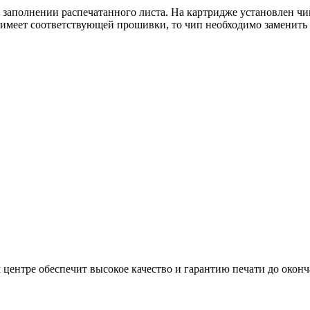
 заполнении распечатанного листа. На картридже установлен ч
имеет соответствующей прошивки, то чип необходимо заменить 
центре обеспечит высокое качество и гарантию печати до оконч