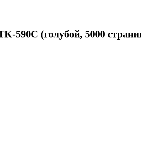
K-590C (голубой, 5000 страни