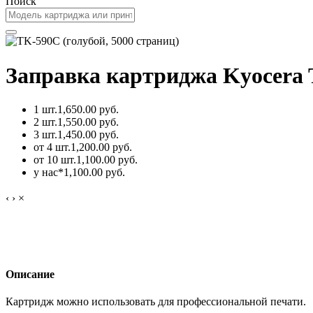
Поиск
Заправка картриджа Kyocera T
1 шт.
1,650.00 руб.
2 шт.
1,550.00 руб.
3 шт.
1,450.00 руб.
от 4 шт.
1,200.00 руб.
от 10 шт.
1,100.00 руб.
у нас*
1,100.00 руб.
‹
›
×
Описание
Картридж можно использовать для профессиональной печати.