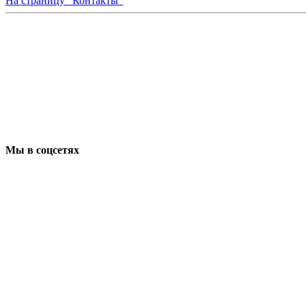
На страницу "Контакты"
Мы в соцсетях