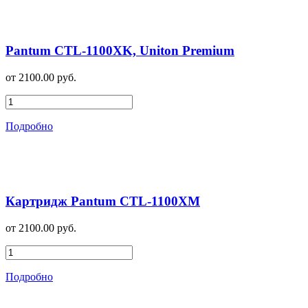
Pantum CTL-1100XK, Uniton Premium
от 2100.00 руб.
Подробно
Картридж Pantum CTL-1100XM
от 2100.00 руб.
Подробно