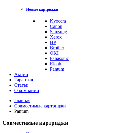
Новые картриджи
Kyocera
Canon
Samsung
Xerox
HP
Brother
OKI
Panasonic
Ricoh
Pantum
Акции
Гарантия
Статьи
О компании
Главная
Совместимые картриджи
Pantum
Совместимые картриджи