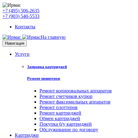
+7 (495) 506-2635
+7 (903) 540-5533
Контакты
На главную
Навигация
Услуги
Заправка картриджей
Ремонт принтеров
Ремонт копировальных аппаратов
Ремонт счетчиков купюр
Ремонт факсимильных аппаратов
Ремонт плоттеров
Ремонт картриджей
Обмен картриджей
Покупка б/у картриджей
Обслуживание по договору
Картриджи