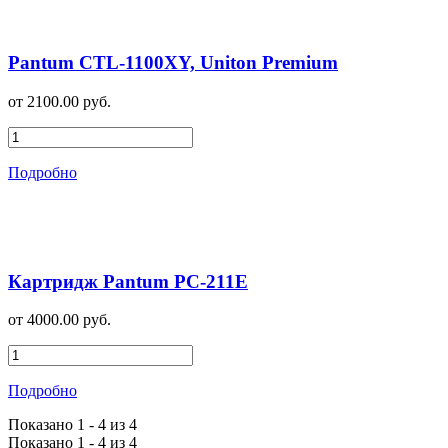
Pantum CTL-1100XY, Uniton Premium
от 2100.00 руб.
Подробно
Картридж Pantum PC-211E
от 4000.00 руб.
Подробно
Показано 1 - 4 из 4
Показано 1 - 4 из 4