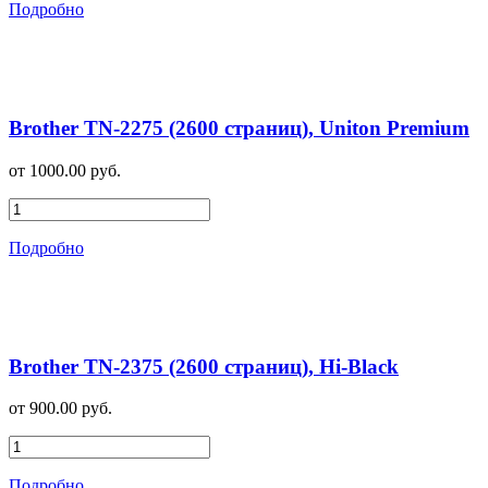
Подробно
Brother TN-2275 (2600 страниц), Uniton Premium
от 1000.00 руб.
Подробно
Brother TN-2375 (2600 страниц), Hi-Black
от 900.00 руб.
Подробно