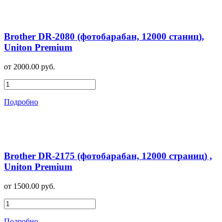
Brother DR-2080 (фотобарабан, 12000 станиц),
Uniton Premium
от 2000.00 руб.
Подробно
Brother DR-2175 (фотобарабан, 12000 страниц) ,
Uniton Premium
от 1500.00 руб.
Подробно