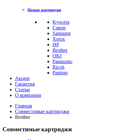
Новые картриджи
Kyocera
Canon
Samsung
Xerox
HP
Brother
OKI
Panasonic
Ricoh
Pantum
Акции
Гарантия
Статьи
О компании
Главная
Совместимые картриджи
Brother
Совместимые картриджи