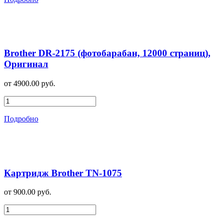
Brother DR-2175 (фотобарабан, 12000 страниц),
Оригинал
от 4900.00 руб.
Подробно
Картридж Brother TN-1075
от 900.00 руб.