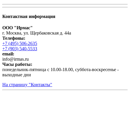
Контактная информация
ООО "Ирмас"
г. Москва, ул. Щербаковская д. 44а
Телефоны:
+7 (495) 506-2635
+7 (903) 540-5533
email:
infо@irmas.ru
Часы работы:
понедельник-пятница с 10.00-18.00, суббота-воскресенье -
выходные дни
На страницу "Контакты"