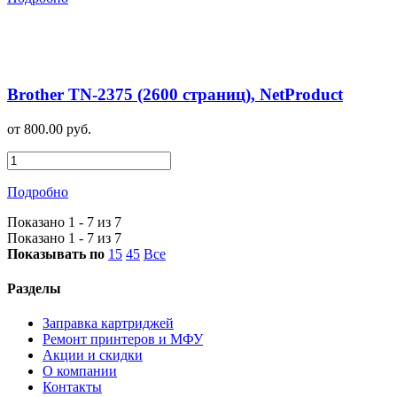
Brother TN-2375 (2600 страниц), NetProduct
от 800.00 руб.
Подробно
Показано 1 - 7 из 7
Показано 1 - 7 из 7
Показывать по
15
45
Все
Разделы
Заправка картриджей
Ремонт принтеров и МФУ
Акции и скидки
О компании
Контакты