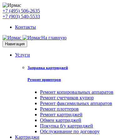
+7 (495) 506-2635
+7 (903) 540-5533
Контакты
На главную
Навигация
Услуги
Заправка картриджей
Ремонт принтеров
Ремонт копировальных аппаратов
Ремонт счетчиков купюр
Ремонт факсимильных аппаратов
Ремонт плоттеров
Ремонт картриджей
Обмен картриджей
Покупка б/у картриджей
Обслуживание по договору
Картриджи