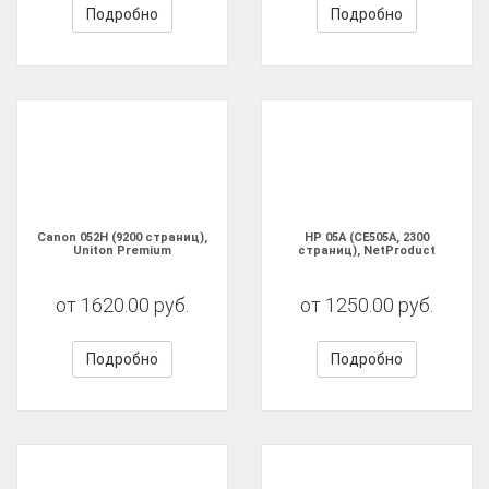
Подробно
Подробно
Canon 052H (9200 страниц),
HP 05A (CE505A, 2300
Uniton Premium
страниц), NetProduct
от 1620.00 руб.
от 1250.00 руб.
Подробно
Подробно