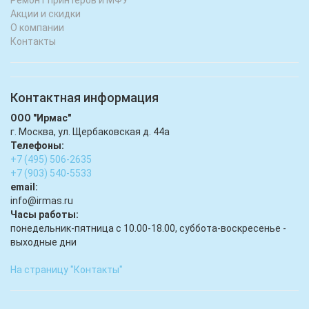
Акции и скидки
О компании
Контакты
Контактная информация
ООО "Ирмас"
г. Москва, ул. Щербаковская д. 44а
Телефоны:
+7 (495) 506-2635
+7 (903) 540-5533
email:
infо@irmas.ru
Часы работы:
понедельник-пятница с 10.00-18.00, суббота-воскресенье -
выходные дни
На страницу "Контакты"