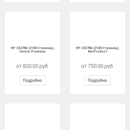
HP CE278A (2100 Страниц),
HP CE278A (2100 Страниц),
Uniton Premium
NetProduct
от 820.00 руб.
от 750.00 руб.
Подробно
Подробно