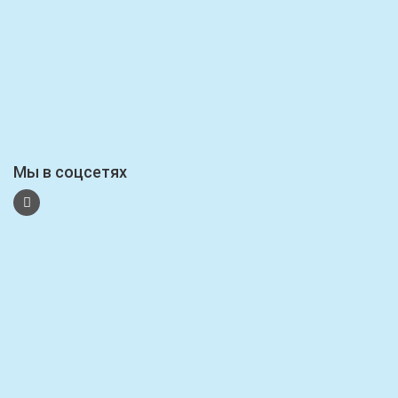
Мы в соцсетях