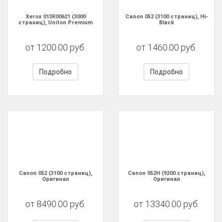
Xerox 013R00621 (3000
Canon 052 (3100 страниц), Hi-
страниц), Uniton Premium
Black
от 1200.00 руб.
от 1460.00 руб.
Подробно
Подробно
Canon 052 (3100 страниц),
Canon 052H (9200 страниц),
Оригинал
Оригинал
от 8490.00 руб.
от 13340.00 руб.