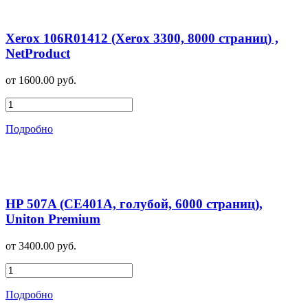
Xerox 106R01412 (Xerox 3300, 8000 страниц) ,
NetProduct
от 1600.00 руб.
Подробно
HP 507A (CE401A, голубой, 6000 страниц),
Uniton Premium
от 3400.00 руб.
Подробно