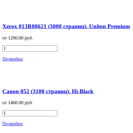
Xerox 013R00621 (3000 страниц), Uniton Premium
от 1200.00 руб.
Подробно
Canon 052 (3100 страниц), Hi-Black
от 1460.00 руб.
Подробно