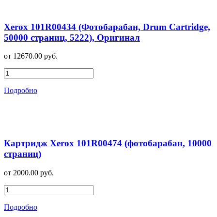
Xerox 101R00434 (Фотобарабан, Drum Cartridge,
50000 страниц, 5222), Оригинал
от 12670.00 руб.
Подробно
Картридж Xerox 101R00474 (фотобарабан, 10000
страниц)
от 2000.00 руб.
Подробно