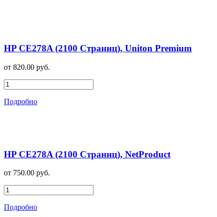
HP CE278A (2100 Страниц), Uniton Premium
от 820.00 руб.
Подробно
HP CE278A (2100 Страниц), NetProduct
от 750.00 руб.
Подробно