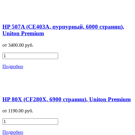
HP 507A (CE403A, пурпурный, 6000 страниц),
Uniton Premium
от 3400.00 руб.
Подробно
HP 80X (CF280X, 6900 страниц), Uniton Premium
от 1190.00 руб.
Подробно