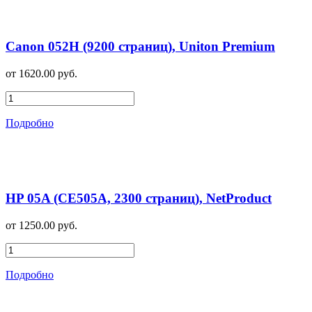
Canon 052H (9200 страниц), Uniton Premium
от 1620.00 руб.
Подробно
HP 05A (CE505A, 2300 страниц), NetProduct
от 1250.00 руб.
Подробно