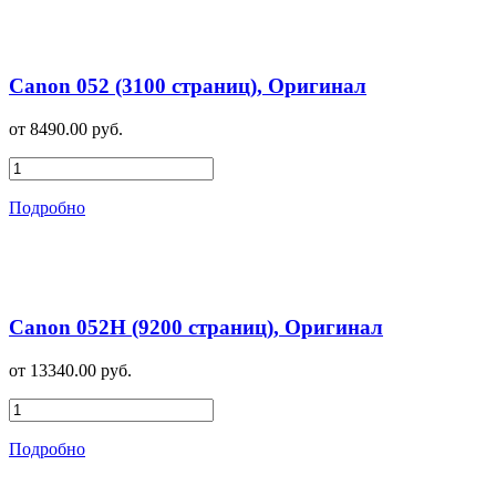
Canon 052 (3100 страниц), Оригинал
от 8490.00 руб.
Подробно
Canon 052H (9200 страниц), Оригинал
от 13340.00 руб.
Подробно