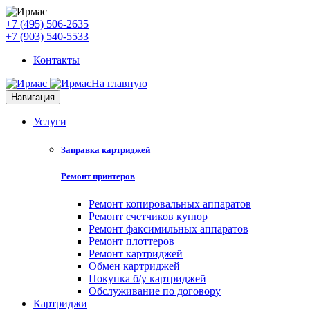
+7 (495) 506-2635
+7 (903) 540-5533
Контакты
На главную
Навигация
Услуги
Заправка картриджей
Ремонт принтеров
Ремонт копировальных аппаратов
Ремонт счетчиков купюр
Ремонт факсимильных аппаратов
Ремонт плоттеров
Ремонт картриджей
Обмен картриджей
Покупка б/у картриджей
Обслуживание по договору
Картриджи