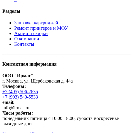
Разделы
Заправка картриджей
Ремонт принтеров и МФУ
Акции и скидки
О компании
Контакты
Контактная информация
ООО "Ирмас"
г. Москва, ул. Щербаковская д. 44а
Телефоны:
+7 (495) 506-2635
+7 (903) 540-5533
email:
infо@irmas.ru
Часы работы:
понедельник-пятница с 10.00-18.00, суббота-воскресенье -
выходные дни