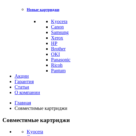
Новые картриджи
Kyocera
Canon
Samsung
Xerox
HP
Brother
OKI
Panasonic
Ricoh
Pantum
Акции
Гарантия
Статьи
О компании
Главная
Совместимые картриджи
Совместимые картриджи
Kyocera