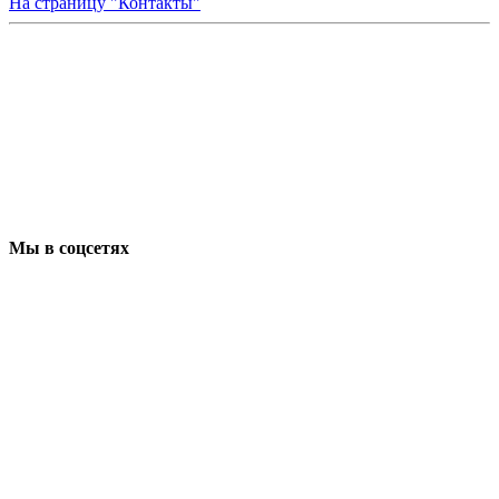
На страницу "Контакты"
Мы в соцсетях