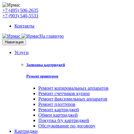
+7 (495) 506-2635
+7 (903) 540-5533
Контакты
На главную
Навигация
Услуги
Заправка картриджей
Ремонт принтеров
Ремонт копировальных аппаратов
Ремонт счетчиков купюр
Ремонт факсимильных аппаратов
Ремонт плоттеров
Ремонт картриджей
Обмен картриджей
Покупка б/у картриджей
Обслуживание по договору
Картриджи