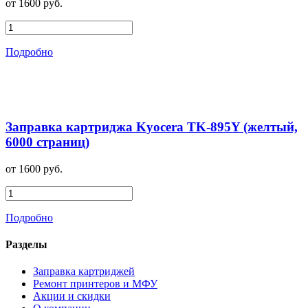
от 1600 руб.
Подробно
Заправка картриджа Kyocera TK-895Y (желтый,
6000 страниц)
от 1600 руб.
Подробно
Разделы
Заправка картриджей
Ремонт принтеров и МФУ
Акции и скидки