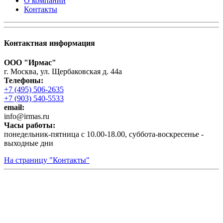
О компании
Контакты
Контактная информация
ООО "Ирмас"
г. Москва, ул. Щербаковская д. 44а
Телефоны:
+7 (495) 506-2635
+7 (903) 540-5533
email:
infо@irmas.ru
Часы работы:
понедельник-пятница с 10.00-18.00, суббота-воскресенье -
выходные дни
На страницу "Контакты"