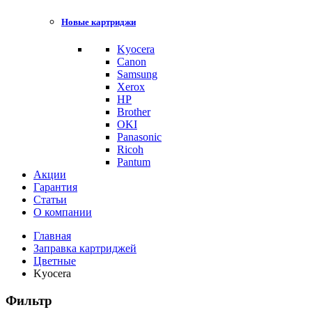
Новые картриджи
Kyocera
Canon
Samsung
Xerox
HP
Brother
OKI
Panasonic
Ricoh
Pantum
Акции
Гарантия
Статьи
О компании
Главная
Заправка картриджей
Цветные
Kyocera
Фильтр