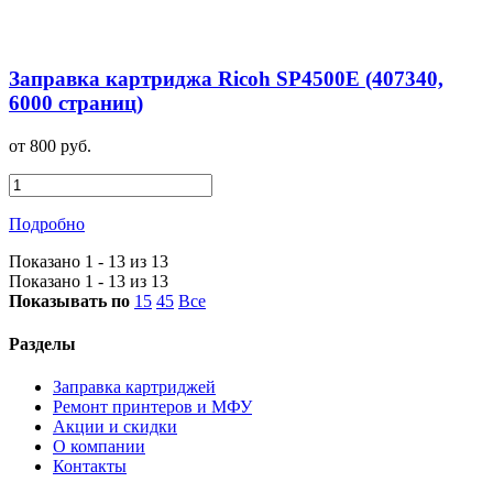
Заправка картриджа Ricoh SP4500E (407340,
6000 страниц)
от 800 руб.
Подробно
Показано 1 - 13 из 13
Показано 1 - 13 из 13
Показывать по
15
45
Все
Разделы
Заправка картриджей
Ремонт принтеров и МФУ
Акции и скидки
О компании
Контакты