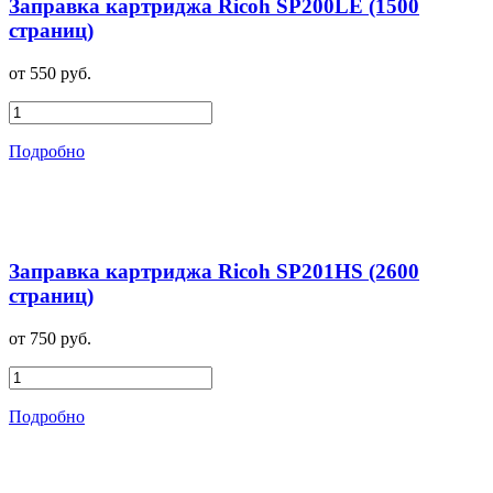
Заправка картриджа Ricoh SP200LE (1500
страниц)
от 550 руб.
Подробно
Заправка картриджа Ricoh SP201HS (2600
страниц)
от 750 руб.
Подробно