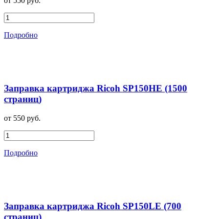
от 550 руб.
Подробно
Заправка картриджа Ricoh SP150HE (1500
страниц)
от 550 руб.
Подробно
Заправка картриджа Ricoh SP150LE (700
страниц)