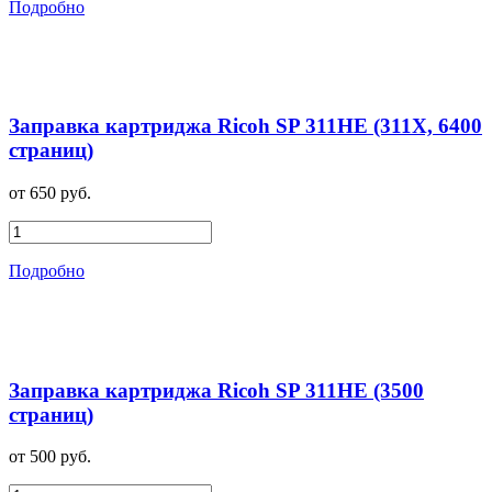
Подробно
Заправка картриджа Ricoh SP 311HE (311X, 6400
страниц)
от 650 руб.
Подробно
Заправка картриджа Ricoh SP 311HE (3500
страниц)
от 500 руб.