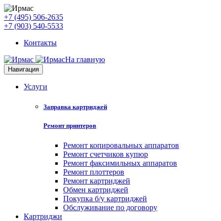
+7 (495) 506-2635
+7 (903) 540-5533
Контакты
На главную
Навигация
Услуги
Заправка картриджей
Ремонт принтеров
Ремонт копировальных аппаратов
Ремонт счетчиков купюр
Ремонт факсимильных аппаратов
Ремонт плоттеров
Ремонт картриджей
Обмен картриджей
Покупка б/у картриджей
Обслуживание по договору
Картриджи