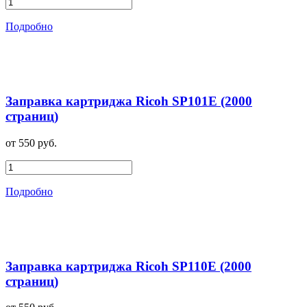
Подробно
Заправка картриджа Ricoh SP101E (2000
страниц)
от 550 руб.
Подробно
Заправка картриджа Ricoh SP110E (2000
страниц)