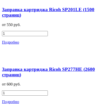
Заправка картриджа Ricoh SP201LE (1500
страниц)
от 550 руб.
Подробно
Заправка картриджа Ricoh SP277HE (2600
страниц)
от 600 руб.
Подробно