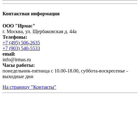
Контактная информация
ООО "Ирмас"
г. Москва, ул. Щербаковская д. 44а
Телефоны:
+7 (495) 506-2635
+7 (903) 540-5533
email:
infо@irmas.ru
Часы работы:
понедельник-пятница с 10.00-18.00, суббота-воскресенье -
выходные дни
На страницу "Контакты"