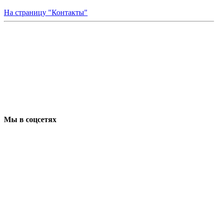
На страницу "Контакты"
Мы в соцсетях