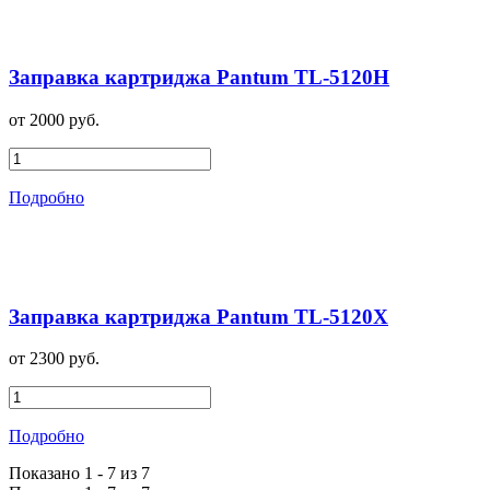
Заправка картриджа Pantum TL-5120H
от 2000 руб.
Подробно
Заправка картриджа Pantum TL-5120X
от 2300 руб.
Подробно
Показано 1 - 7 из 7