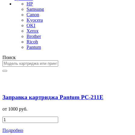
HP
Samsung
Canon
Kyocera
OKI
Xerox
Brother
Ricoh
Pantum
Поиск
Заправка картриджа Pantum PC-211E
от 1000 руб.
Подробно