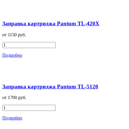
Заправка картриджа Pantum TL-420X
от 1150 руб.
Подробно
Заправка картриджа Pantum TL-5120
от 1700 руб.
Подробно