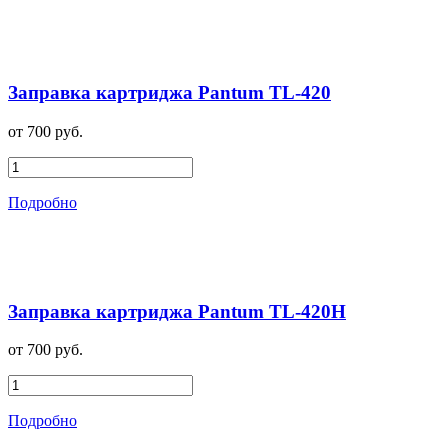
Заправка картриджа Pantum TL-420
от 700 руб.
Подробно
Заправка картриджа Pantum TL-420H
от 700 руб.
Подробно