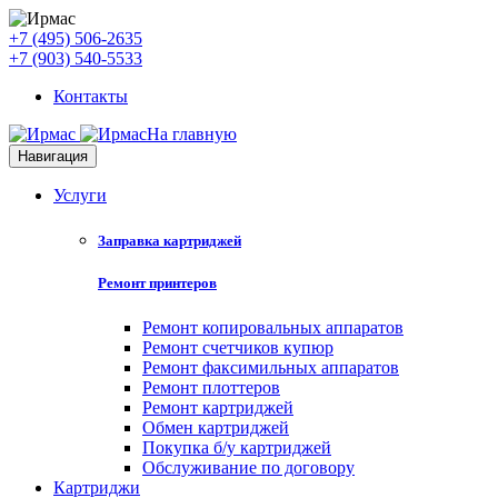
+7 (495) 506-2635
+7 (903) 540-5533
Контакты
На главную
Навигация
Услуги
Заправка картриджей
Ремонт принтеров
Ремонт копировальных аппаратов
Ремонт счетчиков купюр
Ремонт факсимильных аппаратов
Ремонт плоттеров
Ремонт картриджей
Обмен картриджей
Покупка б/у картриджей
Обслуживание по договору
Картриджи