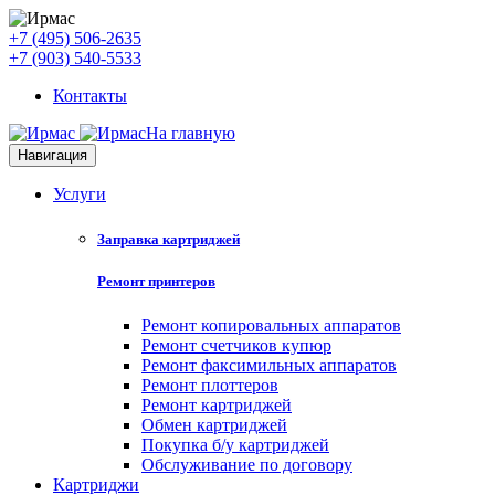
+7 (495) 506-2635
+7 (903) 540-5533
Контакты
На главную
Навигация
Услуги
Заправка картриджей
Ремонт принтеров
Ремонт копировальных аппаратов
Ремонт счетчиков купюр
Ремонт факсимильных аппаратов
Ремонт плоттеров
Ремонт картриджей
Обмен картриджей
Покупка б/у картриджей
Обслуживание по договору
Картриджи