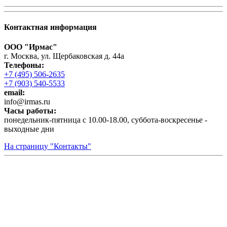
Контактная информация
ООО "Ирмас"
г. Москва, ул. Щербаковская д. 44а
Телефоны:
+7 (495) 506-2635
+7 (903) 540-5533
email:
infо@irmas.ru
Часы работы:
понедельник-пятница с 10.00-18.00, суббота-воскресенье -
выходные дни
На страницу "Контакты"