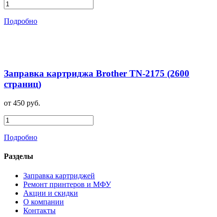
Подробно
Заправка картриджа Brother TN-2175 (2600
страниц)
от 450 руб.
Подробно
Разделы
Заправка картриджей
Ремонт принтеров и МФУ
Акции и скидки
О компании
Контакты