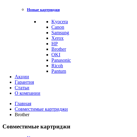
Новые картриджи
Kyocera
Canon
Samsung
Xerox
HP
Brother
OKI
Panasonic
Ricoh
Pantum
Акции
Гарантия
Статьи
О компании
Главная
Совместимые картриджи
Brother
Совместимые картриджи