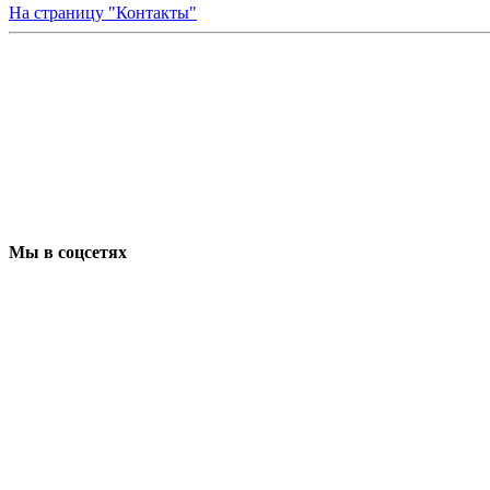
На страницу "Контакты"
Мы в соцсетях