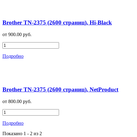
Brother TN-2375 (2600 страниц), Hi-Black
от 900.00 руб.
Подробно
Brother TN-2375 (2600 страниц), NetProduct
от 800.00 руб.
Подробно
Показано 1 - 2 из 2