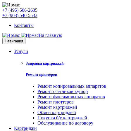
+7 (495) 506-2635
+7 (903) 540-5533
Контакты
На главную
Навигация
Услуги
Заправка картриджей
Ремонт принтеров
Ремонт копировальных аппаратов
Ремонт счетчиков купюр
Ремонт факсимильных аппаратов
Ремонт плоттеров
Ремонт картриджей
Обмен картриджей
Покупка б/у картриджей
Обслуживание по договору
Картриджи