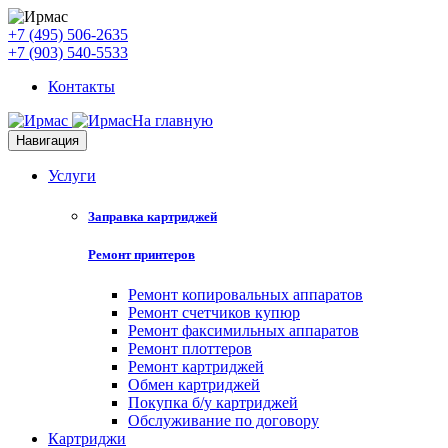
+7 (495) 506-2635
+7 (903) 540-5533
Контакты
На главную
Навигация
Услуги
Заправка картриджей
Ремонт принтеров
Ремонт копировальных аппаратов
Ремонт счетчиков купюр
Ремонт факсимильных аппаратов
Ремонт плоттеров
Ремонт картриджей
Обмен картриджей
Покупка б/у картриджей
Обслуживание по договору
Картриджи