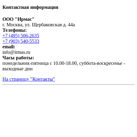
Контактная информация
ООО "Ирмас"
г. Москва, ул. Щербаковская д. 44а
Телефоны:
+7 (495) 506-2635
+7 (903) 540-5533
email:
infо@irmas.ru
Часы работы:
понедельник-пятница с 10.00-18.00, суббота-воскресенье -
выходные дни
На страницу "Контакты"