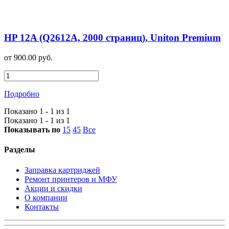
HP 12A (Q2612A, 2000 страниц), Uniton Premium
от 900.00 руб.
Подробно
Показано 1 - 1 из 1
Показано 1 - 1 из 1
Показывать по
15
45
Все
Разделы
Заправка картриджей
Ремонт принтеров и МФУ
Акции и скидки
О компании
Контакты