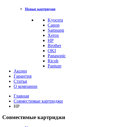
Новые картриджи
Kyocera
Canon
Samsung
Xerox
HP
Brother
OKI
Panasonic
Ricoh
Pantum
Акции
Гарантия
Статьи
О компании
Главная
Совместимые картриджи
HP
Совместимые картриджи