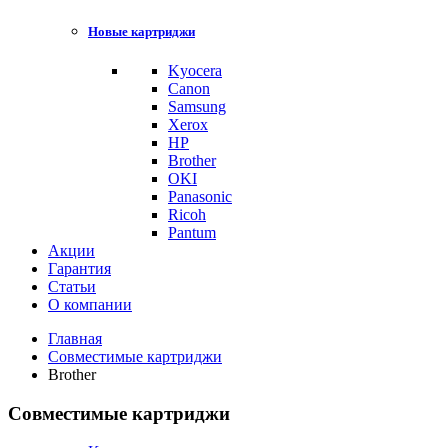
Новые картриджи
Kyocera
Canon
Samsung
Xerox
HP
Brother
OKI
Panasonic
Ricoh
Pantum
Акции
Гарантия
Статьи
О компании
Главная
Совместимые картриджи
Brother
Совместимые картриджи