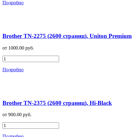
Подробно
Brother TN-2275 (2600 страниц), Uniton Premium
от 1000.00 руб.
Подробно
Brother TN-2375 (2600 страниц), Hi-Black
от 900.00 руб.
Подробно