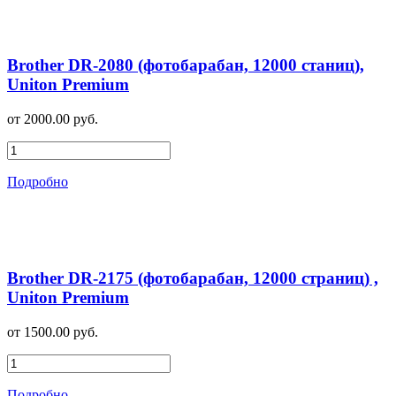
Brother DR-2080 (фотобарабан, 12000 станиц),
Uniton Premium
от 2000.00 руб.
Подробно
Brother DR-2175 (фотобарабан, 12000 страниц) ,
Uniton Premium
от 1500.00 руб.
Подробно