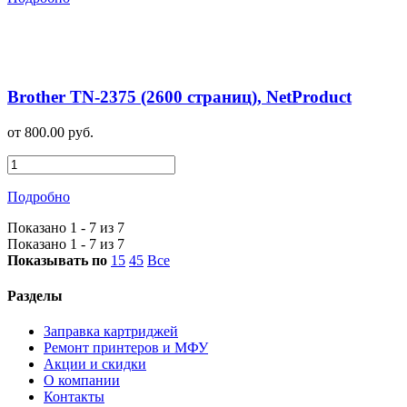
Brother TN-2375 (2600 страниц), NetProduct
от 800.00 руб.
Подробно
Показано 1 - 7 из 7
Показано 1 - 7 из 7
Показывать по
15
45
Все
Разделы
Заправка картриджей
Ремонт принтеров и МФУ
Акции и скидки
О компании
Контакты