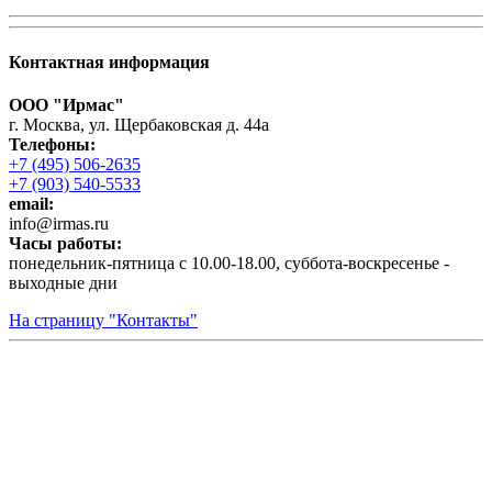
Контактная информация
ООО "Ирмас"
г. Москва, ул. Щербаковская д. 44а
Телефоны:
+7 (495) 506-2635
+7 (903) 540-5533
email:
infо@irmas.ru
Часы работы:
понедельник-пятница с 10.00-18.00, суббота-воскресенье -
выходные дни
На страницу "Контакты"