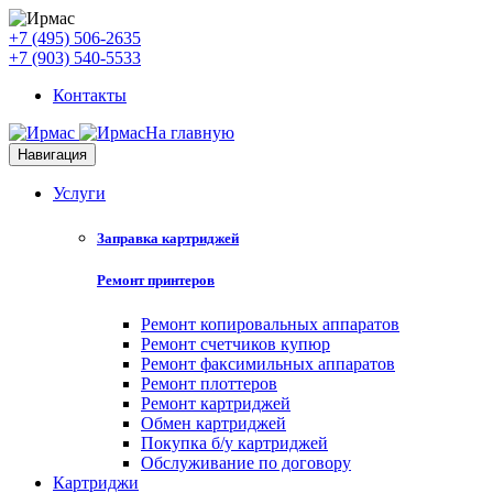
+7 (495) 506-2635
+7 (903) 540-5533
Контакты
На главную
Навигация
Услуги
Заправка картриджей
Ремонт принтеров
Ремонт копировальных аппаратов
Ремонт счетчиков купюр
Ремонт факсимильных аппаратов
Ремонт плоттеров
Ремонт картриджей
Обмен картриджей
Покупка б/у картриджей
Обслуживание по договору
Картриджи