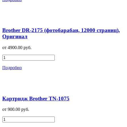
Brother DR-2175 (фотобарабан, 12000 страниц),
Оригинал
от 4900.00 руб.
Подробно
Картридж Brother TN-1075
от 900.00 руб.