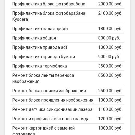
Профилактика блока фотобарабана
2000.00 руб.
Профилактика блока фотобарабана
2100.00 руб.
Kyocera
Профилактика вала заряда
1800.00 руб.
Профилактика общая
800.00 руб.
Профилактика привода adf
1000.00 руб.
Профилактика привода бумаги
900.00 руб.
Профилактика термоблока
3500.00 руб.
Ремонт блока ленты переноса
6500.00 руб.
изображения
Ремонт блока проявки изображения
2500.00 руб.
Ремонт блока проявления изображения
1000.00 руб.
Ремонт датчика синхронизации лазера
1100.00 руб.
Ремонт и профилактика валов заряда
1200.00 руб.
Ремонт картриджей с заменой
1000.00 руб.
фотовалов