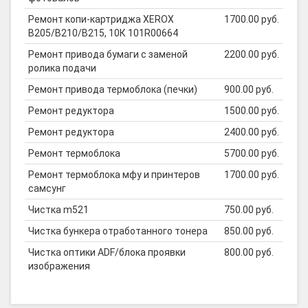
Ремонт копи-картриджа XEROX
1700.00 руб.
B205/B210/B215, 10К 101R00664
Ремонт привода бумаги с заменой
2200.00 руб.
ролика подачи
Ремонт привода термоблока (печки)
900.00 руб.
Ремонт редуктора
1500.00 руб.
Ремонт редуктора
2400.00 руб.
Ремонт термоблока
5700.00 руб.
Ремонт термоблока мфу и принтеров
1700.00 руб.
самсунг
Чистка m521
750.00 руб.
Чистка бункера отработанного тонера
850.00 руб.
Чистка оптики ADF/блока проявки
800.00 руб.
изображения