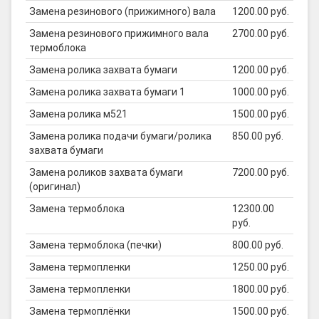
Замена резинового (прижимного) вала
1200.00 руб.
Замена резинового прижимного вала
2700.00 руб.
термоблока
Замена ролика захвата бумаги
1200.00 руб.
Замена ролика захвата бумаги 1
1000.00 руб.
Замена ролика м521
1500.00 руб.
Замена ролика подачи бумаги/ролика
850.00 руб.
захвата бумаги
Замена роликов захвата бумаги
7200.00 руб.
(оригинал)
Замена термоблока
12300.00
руб.
Замена термоблока (печки)
800.00 руб.
Замена термопленки
1250.00 руб.
Замена термопленки
1800.00 руб.
Замена термоплёнки
1500.00 руб.