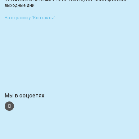
выходные дни
На страницу "Контакты"
Мы в соцсетях