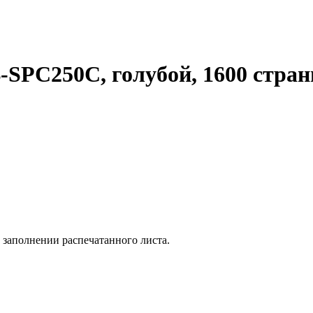
SPC250C, голубой, 1600 стран
 заполнении распечатанного листа.