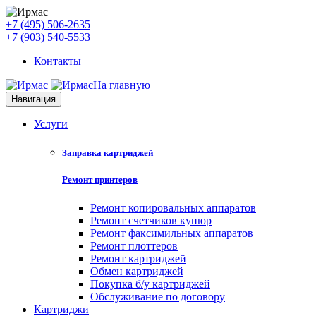
+7 (495) 506-2635
+7 (903) 540-5533
Контакты
На главную
Навигация
Услуги
Заправка картриджей
Ремонт принтеров
Ремонт копировальных аппаратов
Ремонт счетчиков купюр
Ремонт факсимильных аппаратов
Ремонт плоттеров
Ремонт картриджей
Обмен картриджей
Покупка б/у картриджей
Обслуживание по договору
Картриджи