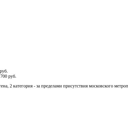
руб.
700 руб.
тена, 2 категория - за пределами присутствия московского метро