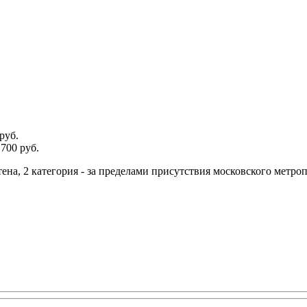
руб.
700 руб.
тена, 2 категория - за пределами присутствия московского метро