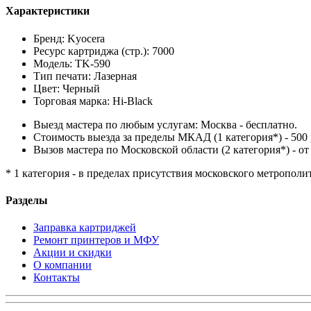
Характеристики
Бренд: Kyocera
Ресурс картриджа (стр.): 7000
Модель: TK-590
Тип печати: Лазерная
Цвет: Черный
Торговая марка: Hi-Black
Выезд мастера по любым услугам: Москва - бесплатно.
Стоимость выезда за пределы МКАД (1 категория*) - 500 
Вызов мастера по Московской области (2 категория*) - от 
* 1 категория - в пределах присутствия московского метрополи
Разделы
Заправка картриджей
Ремонт принтеров и МФУ
Акции и скидки
О компании
Контакты