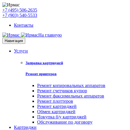
+7 (495) 506-2635
+7 (903) 540-5533
Контакты
На главную
Навигация
Услуги
Заправка картриджей
Ремонт принтеров
Ремонт копировальных аппаратов
Ремонт счетчиков купюр
Ремонт факсимильных аппаратов
Ремонт плоттеров
Ремонт картриджей
Обмен картриджей
Покупка б/у картриджей
Обслуживание по договору
Картриджи