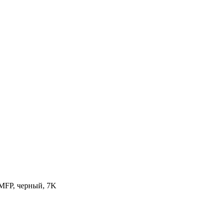
MFP, черный, 7K