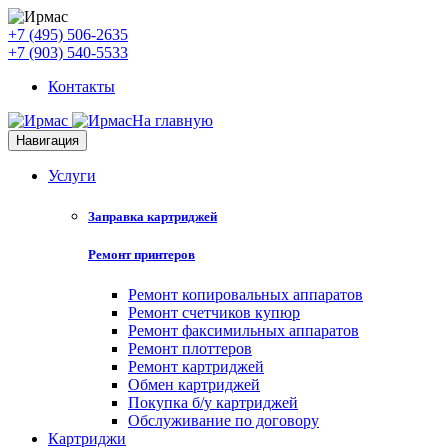
+7 (495) 506-2635
+7 (903) 540-5533
Контакты
На главную
Навигация
Услуги
Заправка картриджей
Ремонт принтеров
Ремонт копировальных аппаратов
Ремонт счетчиков купюр
Ремонт факсимильных аппаратов
Ремонт плоттеров
Ремонт картриджей
Обмен картриджей
Покупка б/у картриджей
Обслуживание по договору
Картриджи