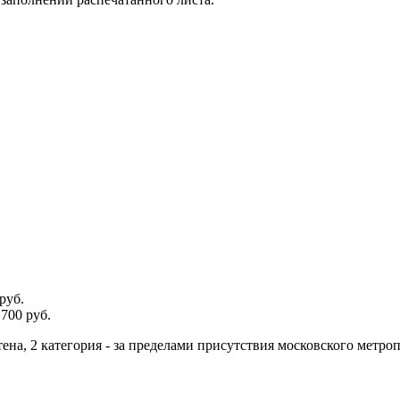
руб.
700 руб.
тена, 2 категория - за пределами присутствия московского метро