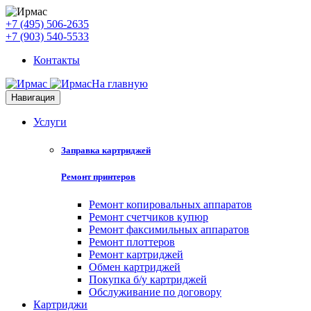
+7 (495) 506-2635
+7 (903) 540-5533
Контакты
На главную
Навигация
Услуги
Заправка картриджей
Ремонт принтеров
Ремонт копировальных аппаратов
Ремонт счетчиков купюр
Ремонт факсимильных аппаратов
Ремонт плоттеров
Ремонт картриджей
Обмен картриджей
Покупка б/у картриджей
Обслуживание по договору
Картриджи