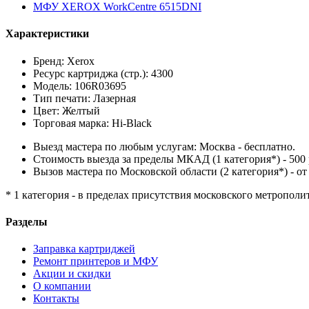
МФУ XEROX WorkCentre 6515DNI
Характеристики
Бренд: Xerox
Ресурс картриджа (стр.): 4300
Модель: 106R03695
Тип печати: Лазерная
Цвет: Желтый
Торговая марка: Hi-Black
Выезд мастера по любым услугам: Москва - бесплатно.
Стоимость выезда за пределы МКАД (1 категория*) - 500 
Вызов мастера по Московской области (2 категория*) - от 
* 1 категория - в пределах присутствия московского метрополи
Разделы
Заправка картриджей
Ремонт принтеров и МФУ
Акции и скидки
О компании
Контакты