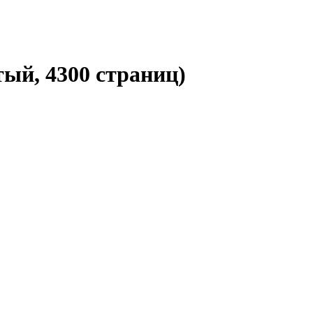
тый, 4300 страниц)