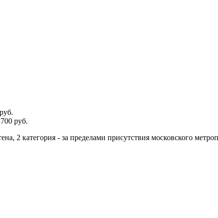
руб.
700 руб.
тена, 2 категория - за пределами присутствия московского метро