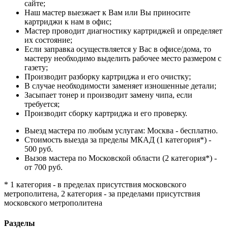
сайте;
Наш мастер выезжает к Вам или Вы приносите
картриджи к нам в офис;
Мастер проводит диагностику картриджей и определяет
их состояние;
Если заправка осуществляется у Вас в офисе/дома, то
мастеру необходимо выделить рабочее место размером с
газету;
Производит разборку картриджа и его очистку;
В случае необходимости заменяет изношенные детали;
Засыпает тонер и производит замену чипа, если
требуется;
Производит сборку картриджа и его проверку.
Выезд мастера по любым услугам: Москва - бесплатно.
Стоимость выезда за пределы МКАД (1 категория*) -
500 руб.
Вызов мастера по Московской области (2 категория*) -
от 700 руб.
* 1 категория - в пределах присутствия московского
метрополитена, 2 категория - за пределами присутствия
московского метрополитена
Разделы