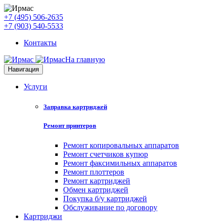
+7 (495) 506-2635
+7 (903) 540-5533
Контакты
На главную
Навигация
Услуги
Заправка картриджей
Ремонт принтеров
Ремонт копировальных аппаратов
Ремонт счетчиков купюр
Ремонт факсимильных аппаратов
Ремонт плоттеров
Ремонт картриджей
Обмен картриджей
Покупка б/у картриджей
Обслуживание по договору
Картриджи