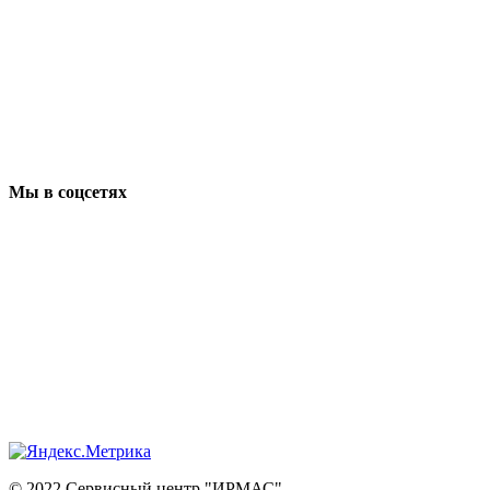
Мы в соцсетях
© 2022 Сервисный центр "ИРМАС"