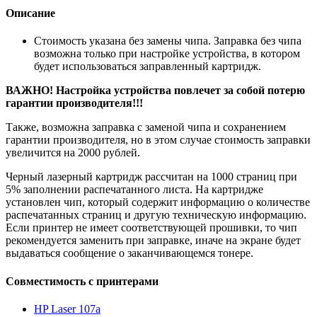
Описание
Стоимость указана без замены чипа. Заправка без чипа
возможна только при настройке устройства, в котором
будет использоваться заправленный картридж.
ВАЖНО! Настройка устройства повлечет за собой потерю
гарантии производителя!!!
Также, возможна заправка с заменой чипа и сохранением
гарантии производителя, но в этом случае стоимость заправки
увеличится на 2000 рублей.
Черный лазерный картридж рассчитан на 1000 страниц при
5% заполнении распечатанного листа. На картридже
установлен чип, который содержит информацию о количестве
распечатанных страниц и другую техническую информацию.
Если принтер не имеет соответствующей прошивки, то чип
рекомендуется заменить при заправке, иначе на экране будет
выдаваться сообщение о заканчивающемся тонере.
Совместимость с принтерами
HP Laser 107a