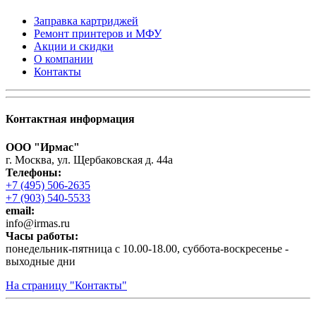
Заправка картриджей
Ремонт принтеров и МФУ
Акции и скидки
О компании
Контакты
Контактная информация
ООО "Ирмас"
г. Москва, ул. Щербаковская д. 44а
Телефоны:
+7 (495) 506-2635
+7 (903) 540-5533
email:
infо@irmas.ru
Часы работы:
понедельник-пятница с 10.00-18.00, суббота-воскресенье -
выходные дни
На страницу "Контакты"