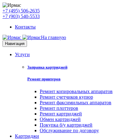
+7 (495) 506-2635
+7 (903) 540-5533
Контакты
На главную
Навигация
Услуги
Заправка картриджей
Ремонт принтеров
Ремонт копировальных аппаратов
Ремонт счетчиков купюр
Ремонт факсимильных аппаратов
Ремонт плоттеров
Ремонт картриджей
Обмен картриджей
Покупка б/у картриджей
Обслуживание по договору
Картриджи