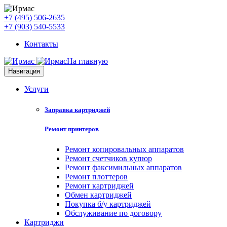
+7 (495) 506-2635
+7 (903) 540-5533
Контакты
На главную
Навигация
Услуги
Заправка картриджей
Ремонт принтеров
Ремонт копировальных аппаратов
Ремонт счетчиков купюр
Ремонт факсимильных аппаратов
Ремонт плоттеров
Ремонт картриджей
Обмен картриджей
Покупка б/у картриджей
Обслуживание по договору
Картриджи