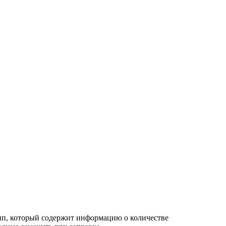
чип, который содержит информацию о количестве