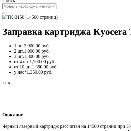
Поиск
Заправка картриджа Kyocera 
1 шт.
2,000.00 руб.
2 шт.
1,900.00 руб.
3 шт.
1,800.00 руб.
от 4 шт.
1,500.00 руб.
от 10 шт.
1,350.00 руб.
у нас*
1,350.00 руб.
‹
›
×
Описание
Черный лазерный картридж рассчитан на 14500 страниц при 5