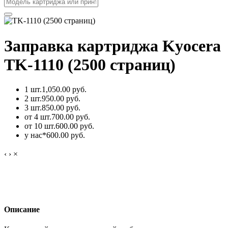
Заправка картриджа Kyocera
TK-1110 (2500 страниц)
1 шт.
1,050.00 руб.
2 шт.
950.00 руб.
3 шт.
850.00 руб.
от 4 шт.
700.00 руб.
от 10 шт.
600.00 руб.
у нас*
600.00 руб.
‹
›
×
Описание