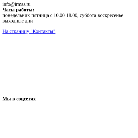
infо@irmas.ru
Часы работы:
понедельник-пятница с 10.00-18.00, суббота-воскресенье -
выходные дни
На страницу "Контакты"
Мы в соцсетях