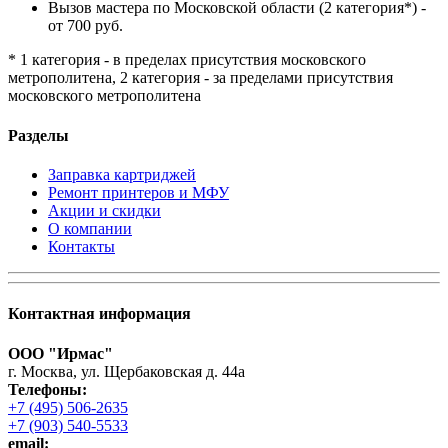
Вызов мастера по Московской области (2 категория*) -
от 700 руб.
* 1 категория - в пределах присутствия московского
метрополитена, 2 категория - за пределами присутствия
московского метрополитена
Разделы
Заправка картриджей
Ремонт принтеров и МФУ
Акции и скидки
О компании
Контакты
Контактная информация
ООО "Ирмас"
г. Москва, ул. Щербаковская д. 44а
Телефоны:
+7 (495) 506-2635
+7 (903) 540-5533
email: