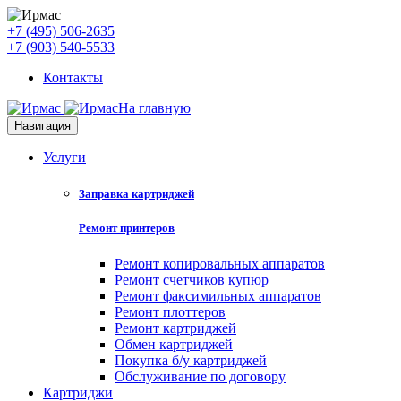
+7 (495) 506-2635
+7 (903) 540-5533
Контакты
На главную
Навигация
Услуги
Заправка картриджей
Ремонт принтеров
Ремонт копировальных аппаратов
Ремонт счетчиков купюр
Ремонт факсимильных аппаратов
Ремонт плоттеров
Ремонт картриджей
Обмен картриджей
Покупка б/у картриджей
Обслуживание по договору
Картриджи