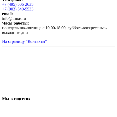
+7 (495) 506-2635
+7 (903) 540-5533
email:
infо@irmas.ru
Часы работы:
понедельник-пятница с 10.00-18.00, суббота-воскресенье -
выходные дни
На страницу "Контакты"
Мы в соцсетях