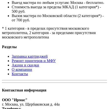
Выезд мастера по любым услугам: Москва - бесплатно.
Стоимость выезда за пределы МКАД (1 категория*) -
500 руб.
Вызов мастера по Московской области (2 категория*) -
от 700 руб.
* 1 категория - в пределах присутствия московского
метрополитена, 2 категория - за пределами присутствия
московского метрополитена
Разделы
Заправка картриджей
Ремонт принтеров и МФУ
Акции и скидки
О компании
Контакты
Контактная информация
ООО "Ирмас"
г. Москва, ул. Щербаковская д. 44а
Телефоны: