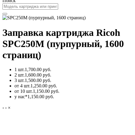
Поиск
Заправка картриджа Ricoh
SPC250M (пурпурный, 1600
страниц)
1 шт.
1,700.00 руб.
2 шт.
1,600.00 руб.
3 шт.
1,500.00 руб.
от 4 шт.
1,250.00 руб.
от 10 шт.
1,150.00 руб.
у нас*
1,150.00 руб.
‹
›
×