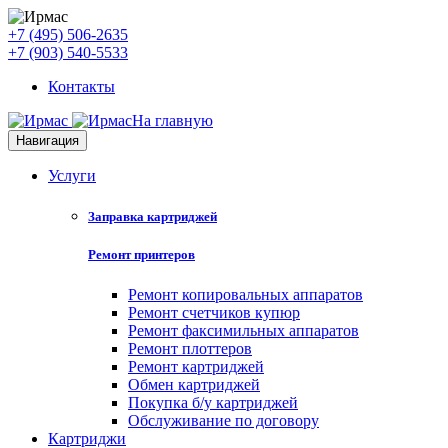
+7 (495) 506-2635
+7 (903) 540-5533
Контакты
На главную
Навигация
Услуги
Заправка картриджей
Ремонт принтеров
Ремонт копировальных аппаратов
Ремонт счетчиков купюр
Ремонт факсимильных аппаратов
Ремонт плоттеров
Ремонт картриджей
Обмен картриджей
Покупка б/у картриджей
Обслуживание по договору
Картриджи