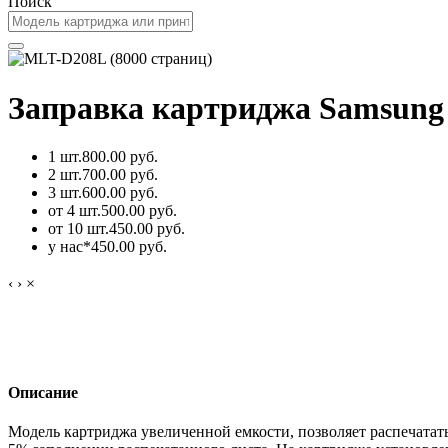
Поиск
Заправка картриджа Samsung 
1 шт.
800.00 руб.
2 шт.
700.00 руб.
3 шт.
600.00 руб.
от 4 шт.
500.00 руб.
от 10 шт.
450.00 руб.
у нас*
450.00 руб.
‹
›
×
Описание
Модель картриджа увеличенной емкости, позволяет распечатат