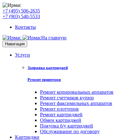
+7 (495) 506-2635
+7 (903) 540-5533
Контакты
На главную
Навигация
Услуги
Заправка картриджей
Ремонт принтеров
Ремонт копировальных аппаратов
Ремонт счетчиков купюр
Ремонт факсимильных аппаратов
Ремонт плоттеров
Ремонт картриджей
Обмен картриджей
Покупка б/у картриджей
Обслуживание по договору
Картриджи