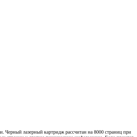
ти. Черный лазерный картридж рассчитан на 8000 страниц при