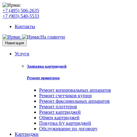
+7 (495) 506-2635
+7 (903) 540-5533
Контакты
На главную
Навигация
Услуги
Заправка картриджей
Ремонт принтеров
Ремонт копировальных аппаратов
Ремонт счетчиков купюр
Ремонт факсимильных аппаратов
Ремонт плоттеров
Ремонт картриджей
Обмен картриджей
Покупка б/у картриджей
Обслуживание по договору
Картриджи