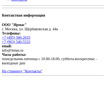
Контактная информация
ООО "Ирмас"
г. Москва, ул. Щербаковская д. 44а
Телефоны:
+7 (495) 506-2635
+7 (903) 540-5533
email:
infо@irmas.ru
Часы работы:
понедельник-пятница с 10.00-18.00, суббота-воскресенье -
выходные дни
На страницу "Контакты"