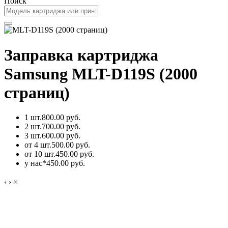
Поиск
Заправка картриджа
Samsung MLT-D119S (2000
страниц)
1 шт.
800.00 руб.
2 шт.
700.00 руб.
3 шт.
600.00 руб.
от 4 шт.
500.00 руб.
от 10 шт.
450.00 руб.
у нас*
450.00 руб.
‹
›
×