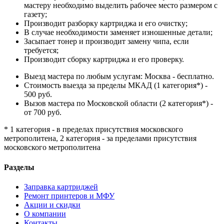
мастеру необходимо выделить рабочее место размером с
газету;
Производит разборку картриджа и его очистку;
В случае необходимости заменяет изношенные детали;
Засыпает тонер и производит замену чипа, если
требуется;
Производит сборку картриджа и его проверку.
Выезд мастера по любым услугам: Москва - бесплатно.
Стоимость выезда за пределы МКАД (1 категория*) -
500 руб.
Вызов мастера по Московской области (2 категория*) -
от 700 руб.
* 1 категория - в пределах присутствия московского
метрополитена, 2 категория - за пределами присутствия
московского метрополитена
Разделы
Заправка картриджей
Ремонт принтеров и МФУ
Акции и скидки
О компании
Контакты