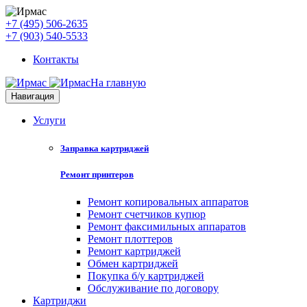
+7 (495) 506-2635
+7 (903) 540-5533
Контакты
На главную
Навигация
Услуги
Заправка картриджей
Ремонт принтеров
Ремонт копировальных аппаратов
Ремонт счетчиков купюр
Ремонт факсимильных аппаратов
Ремонт плоттеров
Ремонт картриджей
Обмен картриджей
Покупка б/у картриджей
Обслуживание по договору
Картриджи