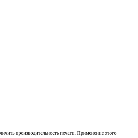
ичить производительность печати. Применение этого