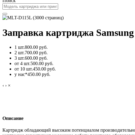
Поиск
Заправка картриджа Samsung 
1 шт.
800.00 руб.
2 шт.
700.00 руб.
3 шт.
600.00 руб.
от 4 шт.
500.00 руб.
от 10 шт.
450.00 руб.
у нас*
450.00 руб.
‹
›
×
Описание
Картридж обладающий высоким потенциалом производительнос