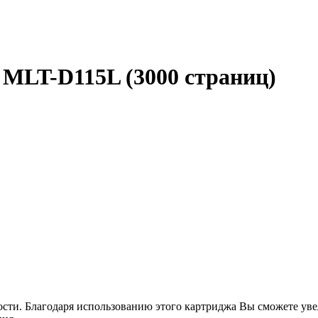
MLT-D115L (3000 страниц)
ти. Благодаря использованию этого картриджа Вы сможете увел