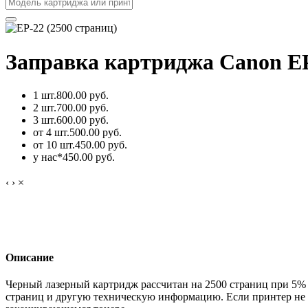
Заправка картриджа Canon EP
1 шт.
800.00 руб.
2 шт.
700.00 руб.
3 шт.
600.00 руб.
от 4 шт.
500.00 руб.
от 10 шт.
450.00 руб.
у нас*
450.00 руб.
‹
›
×
Описание
Черный лазерный картридж рассчитан на 2500 страниц при 5%
страниц и другую техническую информацию. Если принтер не и