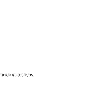
тонера в картридже.