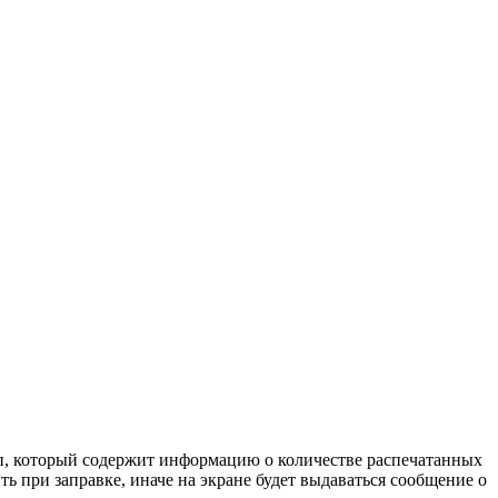
ип, который содержит информацию о количестве распечатанных
 при заправке, иначе на экране будет выдаваться сообщение о