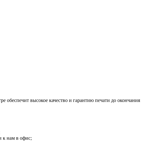
ре обеспечит высокое качество и гарантию печати до окончания 
;
 к нам в офис;