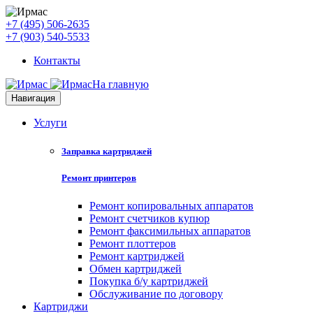
+7 (495) 506-2635
+7 (903) 540-5533
Контакты
На главную
Навигация
Услуги
Заправка картриджей
Ремонт принтеров
Ремонт копировальных аппаратов
Ремонт счетчиков купюр
Ремонт факсимильных аппаратов
Ремонт плоттеров
Ремонт картриджей
Обмен картриджей
Покупка б/у картриджей
Обслуживание по договору
Картриджи