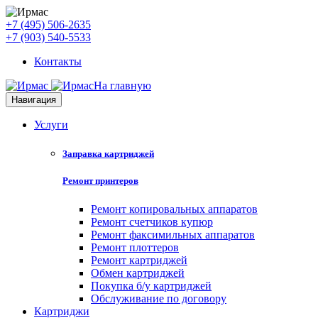
+7 (495) 506-2635
+7 (903) 540-5533
Контакты
На главную
Навигация
Услуги
Заправка картриджей
Ремонт принтеров
Ремонт копировальных аппаратов
Ремонт счетчиков купюр
Ремонт факсимильных аппаратов
Ремонт плоттеров
Ремонт картриджей
Обмен картриджей
Покупка б/у картриджей
Обслуживание по договору
Картриджи