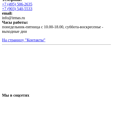
+7 (495) 506-2635
+7 (903) 540-5533
email:
infо@irmas.ru
Часы работы:
понедельник-пятница с 10.00-18.00, суббота-воскресенье -
выходные дни
На страницу "Контакты"
Мы в соцсетях