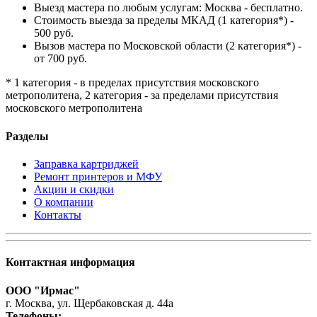
Выезд мастера по любым услугам: Москва - бесплатно.
Стоимость выезда за пределы МКАД (1 категория*) -
500 руб.
Вызов мастера по Московской области (2 категория*) -
от 700 руб.
* 1 категория - в пределах присутствия московского
метрополитена, 2 категория - за пределами присутствия
московского метрополитена
Разделы
Заправка картриджей
Ремонт принтеров и МФУ
Акции и скидки
О компании
Контакты
Контактная информация
ООО "Ирмас"
г. Москва, ул. Щербаковская д. 44а
Телефоны: