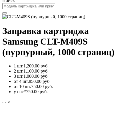
Поиск
Заправка картриджа
Samsung CLT-M409S
(пурпурный, 1000 страниц)
1 шт.
1,200.00 руб.
2 шт.
1,100.00 руб.
3 шт.
1,000.00 руб.
от 4 шт.
850.00 руб.
от 10 шт.
750.00 руб.
у нас*
750.00 руб.
‹
›
×