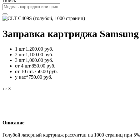
Поиск
Заправка картриджа Samsung 
1 шт.
1,200.00 руб.
2 шт.
1,100.00 руб.
3 шт.
1,000.00 руб.
от 4 шт.
850.00 руб.
от 10 шт.
750.00 руб.
у нас*
750.00 руб.
‹
›
×
Описание
Голубой лазерный картридж рассчитан на 1000 страниц при 5%