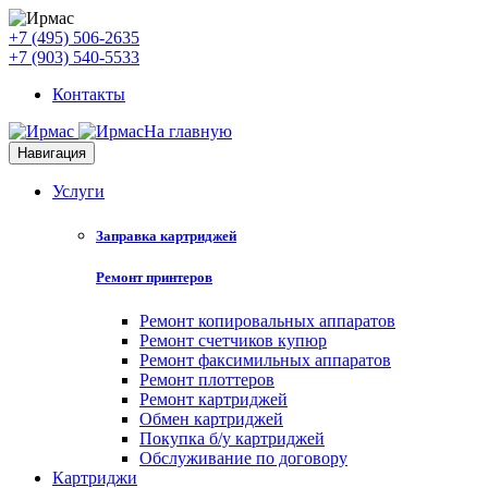
+7 (495) 506-2635
+7 (903) 540-5533
Контакты
На главную
Навигация
Услуги
Заправка картриджей
Ремонт принтеров
Ремонт копировальных аппаратов
Ремонт счетчиков купюр
Ремонт факсимильных аппаратов
Ремонт плоттеров
Ремонт картриджей
Обмен картриджей
Покупка б/у картриджей
Обслуживание по договору
Картриджи