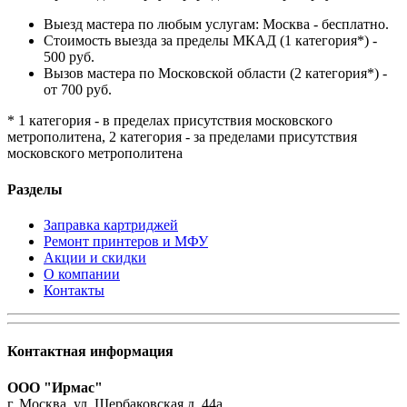
Выезд мастера по любым услугам: Москва - бесплатно.
Стоимость выезда за пределы МКАД (1 категория*) -
500 руб.
Вызов мастера по Московской области (2 категория*) -
от 700 руб.
* 1 категория - в пределах присутствия московского
метрополитена, 2 категория - за пределами присутствия
московского метрополитена
Разделы
Заправка картриджей
Ремонт принтеров и МФУ
Акции и скидки
О компании
Контакты
Контактная информация
ООО "Ирмас"
г. Москва, ул. Щербаковская д. 44а