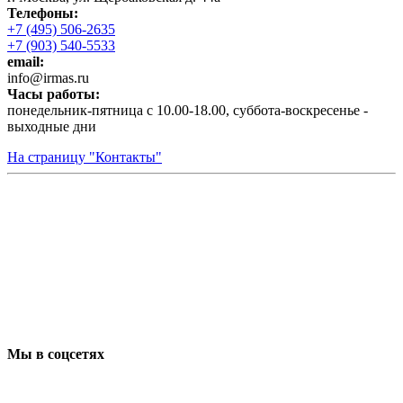
Телефоны:
+7 (495) 506-2635
+7 (903) 540-5533
email:
infо@irmas.ru
Часы работы:
понедельник-пятница с 10.00-18.00, суббота-воскресенье -
выходные дни
На страницу "Контакты"
Мы в соцсетях