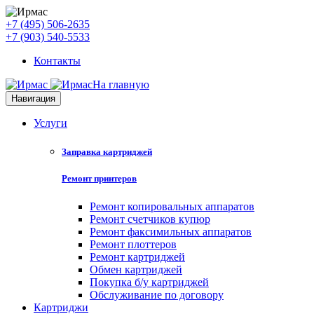
+7 (495) 506-2635
+7 (903) 540-5533
Контакты
На главную
Навигация
Услуги
Заправка картриджей
Ремонт принтеров
Ремонт копировальных аппаратов
Ремонт счетчиков купюр
Ремонт факсимильных аппаратов
Ремонт плоттеров
Ремонт картриджей
Обмен картриджей
Покупка б/у картриджей
Обслуживание по договору
Картриджи