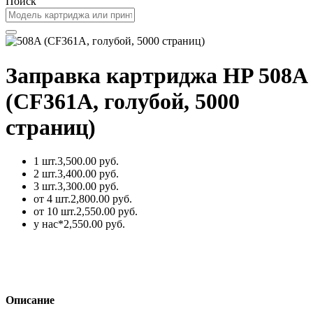
Поиск
Заправка картриджа HP 508A
(CF361A, голубой, 5000
страниц)
1 шт.
3,500.00 руб.
2 шт.
3,400.00 руб.
3 шт.
3,300.00 руб.
от 4 шт.
2,800.00 руб.
от 10 шт.
2,550.00 руб.
у нас*
2,550.00 руб.
Описание