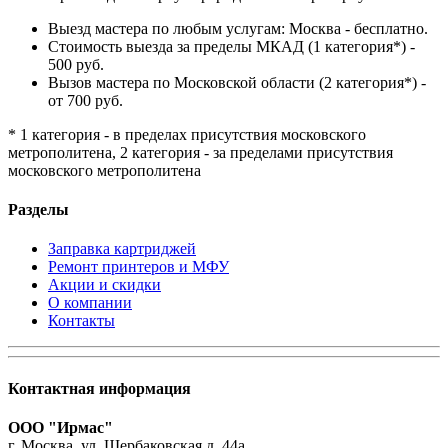
Выезд мастера по любым услугам: Москва - бесплатно.
Стоимость выезда за пределы МКАД (1 категория*) -
500 руб.
Вызов мастера по Московской области (2 категория*) -
от 700 руб.
* 1 категория - в пределах присутствия московского
метрополитена, 2 категория - за пределами присутствия
московского метрополитена
Разделы
Заправка картриджей
Ремонт принтеров и МФУ
Акции и скидки
О компании
Контакты
Контактная информация
ООО "Ирмас"
г. Москва, ул. Щербаковская д. 44а