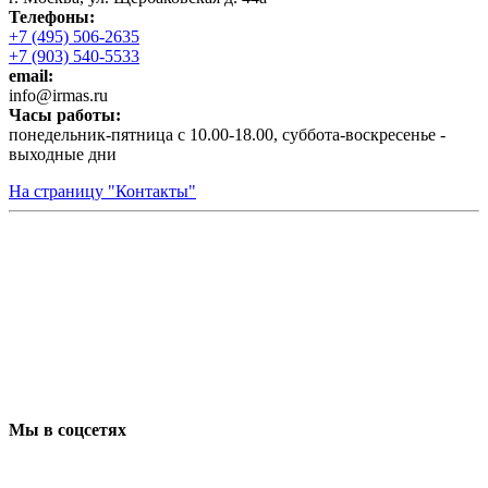
Телефоны:
+7 (495) 506-2635
+7 (903) 540-5533
email:
infо@irmas.ru
Часы работы:
понедельник-пятница с 10.00-18.00, суббота-воскресенье -
выходные дни
На страницу "Контакты"
Мы в соцсетях