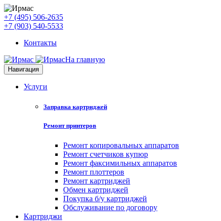
+7 (495) 506-2635
+7 (903) 540-5533
Контакты
На главную
Навигация
Услуги
Заправка картриджей
Ремонт принтеров
Ремонт копировальных аппаратов
Ремонт счетчиков купюр
Ремонт факсимильных аппаратов
Ремонт плоттеров
Ремонт картриджей
Обмен картриджей
Покупка б/у картриджей
Обслуживание по договору
Картриджи