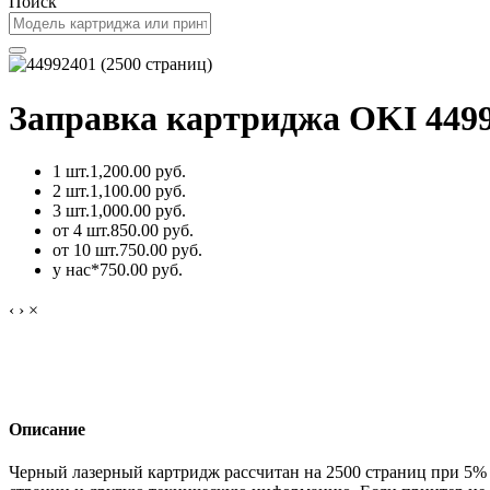
Поиск
Заправка картриджа OKI 4499
1 шт.
1,200.00 руб.
2 шт.
1,100.00 руб.
3 шт.
1,000.00 руб.
от 4 шт.
850.00 руб.
от 10 шт.
750.00 руб.
у нас*
750.00 руб.
‹
›
×
Описание
Черный лазерный картридж рассчитан на 2500 страниц при 5%