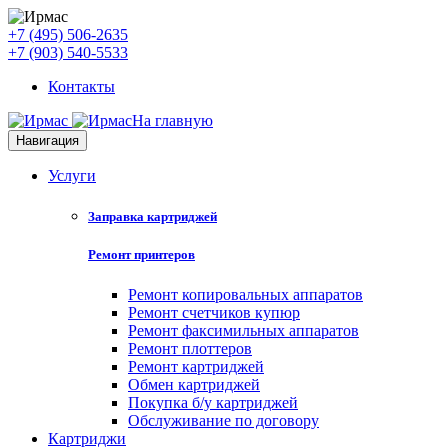
+7 (495) 506-2635
+7 (903) 540-5533
Контакты
На главную
Навигация
Услуги
Заправка картриджей
Ремонт принтеров
Ремонт копировальных аппаратов
Ремонт счетчиков купюр
Ремонт факсимильных аппаратов
Ремонт плоттеров
Ремонт картриджей
Обмен картриджей
Покупка б/у картриджей
Обслуживание по договору
Картриджи