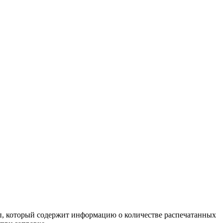
ип, который содержит информацию о количестве распечатанных