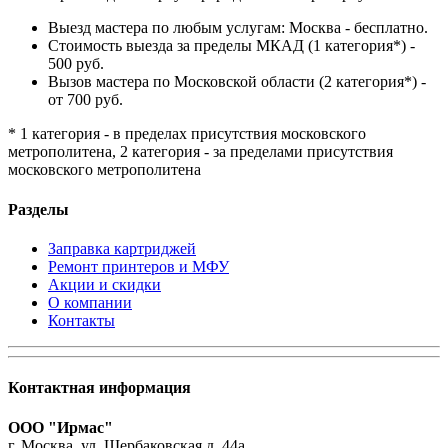
Выезд мастера по любым услугам: Москва - бесплатно.
Стоимость выезда за пределы МКАД (1 категория*) -
500 руб.
Вызов мастера по Московской области (2 категория*) -
от 700 руб.
* 1 категория - в пределах присутствия московского
метрополитена, 2 категория - за пределами присутствия
московского метрополитена
Разделы
Заправка картриджей
Ремонт принтеров и МФУ
Акции и скидки
О компании
Контакты
Контактная информация
ООО "Ирмас"
г. Москва, ул. Щербаковская д. 44а