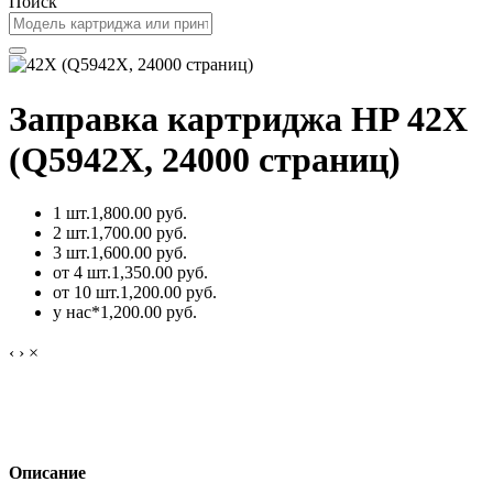
Поиск
Заправка картриджа HP 42X
(Q5942X, 24000 страниц)
1 шт.
1,800.00 руб.
2 шт.
1,700.00 руб.
3 шт.
1,600.00 руб.
от 4 шт.
1,350.00 руб.
от 10 шт.
1,200.00 руб.
у нас*
1,200.00 руб.
‹
›
×
Описание