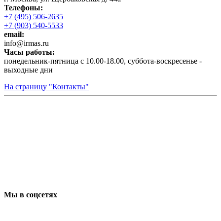
Телефоны:
+7 (495) 506-2635
+7 (903) 540-5533
email:
infо@irmas.ru
Часы работы:
понедельник-пятница с 10.00-18.00, суббота-воскресенье -
выходные дни
На страницу "Контакты"
Мы в соцсетях