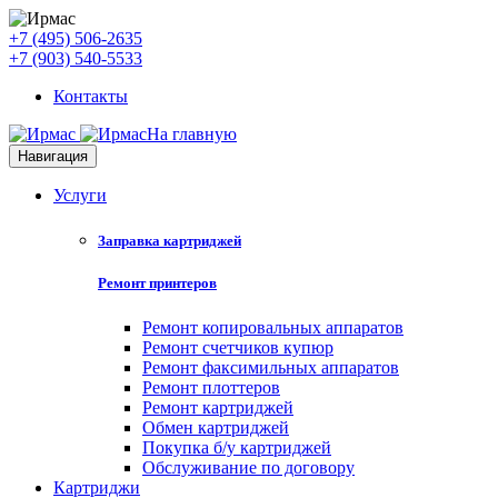
+7 (495) 506-2635
+7 (903) 540-5533
Контакты
На главную
Навигация
Услуги
Заправка картриджей
Ремонт принтеров
Ремонт копировальных аппаратов
Ремонт счетчиков купюр
Ремонт факсимильных аппаратов
Ремонт плоттеров
Ремонт картриджей
Обмен картриджей
Покупка б/у картриджей
Обслуживание по договору
Картриджи