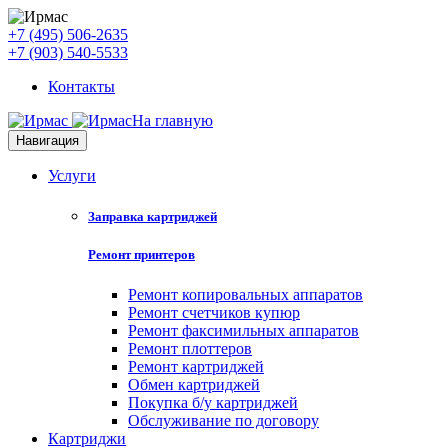
+7 (495) 506-2635
+7 (903) 540-5533
Контакты
На главную
Навигация
Услуги
Заправка картриджей
Ремонт принтеров
Ремонт копировальных аппаратов
Ремонт счетчиков купюр
Ремонт факсимильных аппаратов
Ремонт плоттеров
Ремонт картриджей
Обмен картриджей
Покупка б/у картриджей
Обслуживание по договору
Картриджи