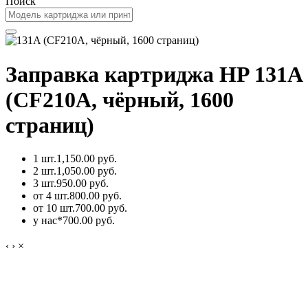
Поиск
Заправка картриджа HP 131A
(CF210A, чёрный, 1600
страниц)
1 шт.
1,150.00 руб.
2 шт.
1,050.00 руб.
3 шт.
950.00 руб.
от 4 шт.
800.00 руб.
от 10 шт.
700.00 руб.
у нас*
700.00 руб.
‹
›
×