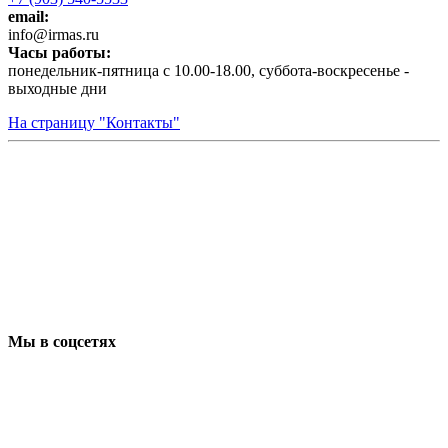
email:
infо@irmas.ru
Часы работы:
понедельник-пятница с 10.00-18.00, суббота-воскресенье -
выходные дни
На страницу "Контакты"
Мы в соцсетях