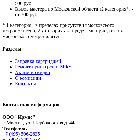
500 руб.
Вызов мастера по Московской области (2 категория*) -
от 700 руб.
* 1 категория - в пределах присутствия московского
метрополитена, 2 категория - за пределами присутствия
московского метрополитена
Разделы
Заправка картриджей
Ремонт принтеров и МФУ
Акции и скидки
О компании
Контакты
Контактная информация
ООО "Ирмас"
г. Москва, ул. Щербаковская д. 44а
Телефоны:
+7 (495) 506-2635
+7 (903) 540-5533