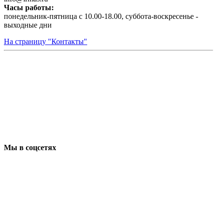
Часы работы:
понедельник-пятница с 10.00-18.00, суббота-воскресенье -
выходные дни
На страницу "Контакты"
Мы в соцсетях