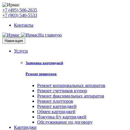
+7 (495) 506-2635
+7 (903) 540-5533
Контакты
На главную
Навигация
Услуги
Заправка картриджей
Ремонт принтеров
Ремонт копировальных аппаратов
Ремонт счетчиков купюр
Ремонт факсимильных аппаратов
Ремонт плоттеров
Ремонт картриджей
Обмен картриджей
Покупка б/у картриджей
Обслуживание по договору
Картриджи