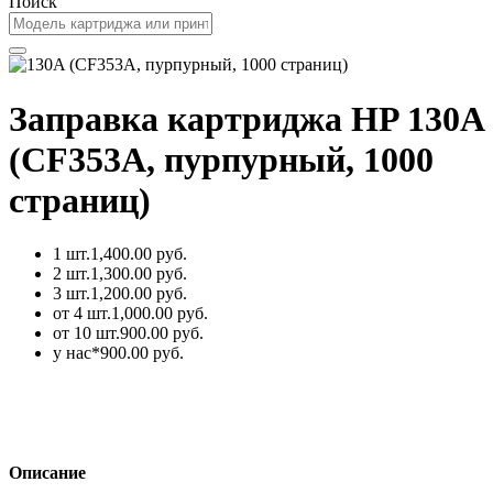
Поиск
Заправка картриджа HP 130A
(CF353A, пурпурный, 1000
страниц)
1 шт.
1,400.00 руб.
2 шт.
1,300.00 руб.
3 шт.
1,200.00 руб.
от 4 шт.
1,000.00 руб.
от 10 шт.
900.00 руб.
у нас*
900.00 руб.
Описание