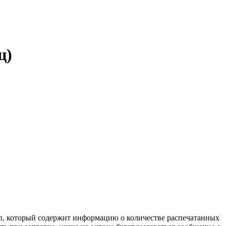
ц)
ип, который содержит информацию о количестве распечатанных