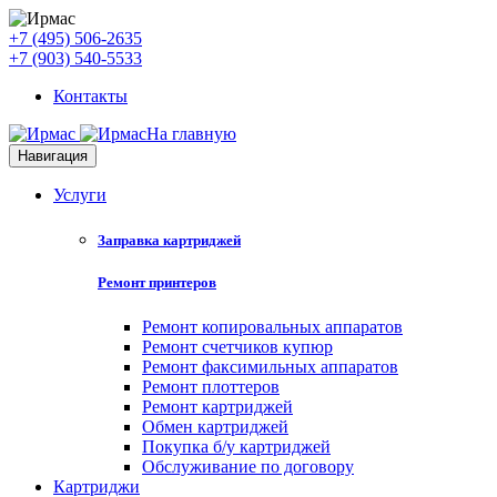
+7 (495) 506-2635
+7 (903) 540-5533
Контакты
На главную
Навигация
Услуги
Заправка картриджей
Ремонт принтеров
Ремонт копировальных аппаратов
Ремонт счетчиков купюр
Ремонт факсимильных аппаратов
Ремонт плоттеров
Ремонт картриджей
Обмен картриджей
Покупка б/у картриджей
Обслуживание по договору
Картриджи