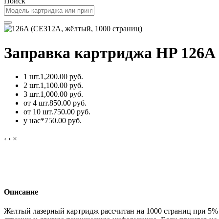
Поиск
Заправка картриджа HP 126A 
1 шт.
1,200.00 руб.
2 шт.
1,100.00 руб.
3 шт.
1,000.00 руб.
от 4 шт.
850.00 руб.
от 10 шт.
750.00 руб.
у нас*
750.00 руб.
‹
›
×
Описание
Желтый лазерный картридж рассчитан на 1000 страниц при 5%