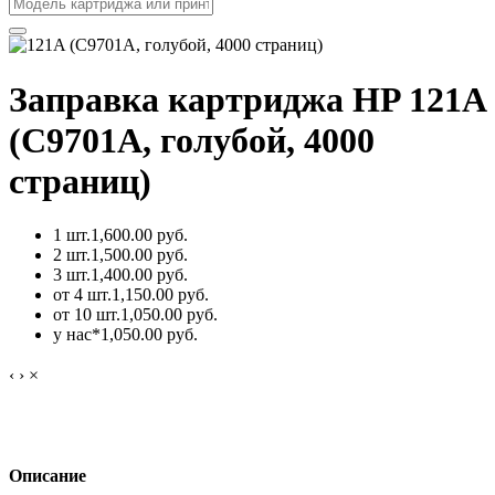
Заправка картриджа HP 121A
(C9701A, голубой, 4000
страниц)
1 шт.
1,600.00 руб.
2 шт.
1,500.00 руб.
3 шт.
1,400.00 руб.
от 4 шт.
1,150.00 руб.
от 10 шт.
1,050.00 руб.
у нас*
1,050.00 руб.
‹
›
×
Описание