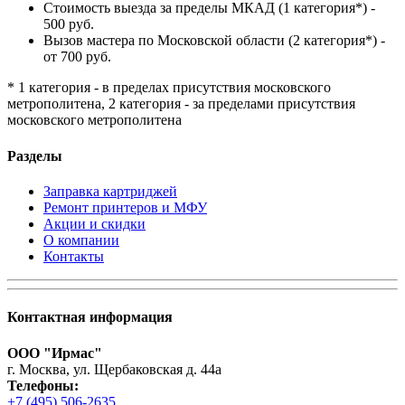
Стоимость выезда за пределы МКАД (1 категория*) -
500 руб.
Вызов мастера по Московской области (2 категория*) -
от 700 руб.
* 1 категория - в пределах присутствия московского
метрополитена, 2 категория - за пределами присутствия
московского метрополитена
Разделы
Заправка картриджей
Ремонт принтеров и МФУ
Акции и скидки
О компании
Контакты
Контактная информация
ООО "Ирмас"
г. Москва, ул. Щербаковская д. 44а
Телефоны:
+7 (495) 506-2635