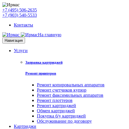
+7 (495) 506-2635
+7 (903) 540-5533
Контакты
На главную
Навигация
Услуги
Заправка картриджей
Ремонт принтеров
Ремонт копировальных аппаратов
Ремонт счетчиков купюр
Ремонт факсимильных аппаратов
Ремонт плоттеров
Ремонт картриджей
Обмен картриджей
Покупка б/у картриджей
Обслуживание по договору
Картриджи