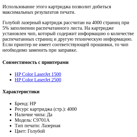
Использование этого картриджа позволит добиться
максимальных результатов печати.
Голубой лазерный картридж рассчитан на 4000 страниц при
5% заполнении распечатанного листа. На картридже
установлен чип, который содержит информацию о количестве
распечатанных страниц и другую техническую информацию.
Если принтер не имеет соответствующей прошивки, то чип
необходимо заменить при заправке.
Совместимость с принтерами
HP Color LaserJet 1500
HP Color LaserJet 2500
Характеристики
Бренд: HP
Ресурс картриджа (стр.): 4000
Наличие чипа: Да
Модель: C9701A
Тип печати: Лазерная
Цвет: Голубой