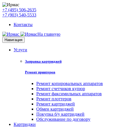
+7 (495) 506-2635
+7 (903) 540-5533
Контакты
На главную
Навигация
Услуги
Заправка картриджей
Ремонт принтеров
Ремонт копировальных аппаратов
Ремонт счетчиков купюр
Ремонт факсимильных аппаратов
Ремонт плоттеров
Ремонт картриджей
Обмен картриджей
Покупка б/у картриджей
Обслуживание по договору
Картриджи