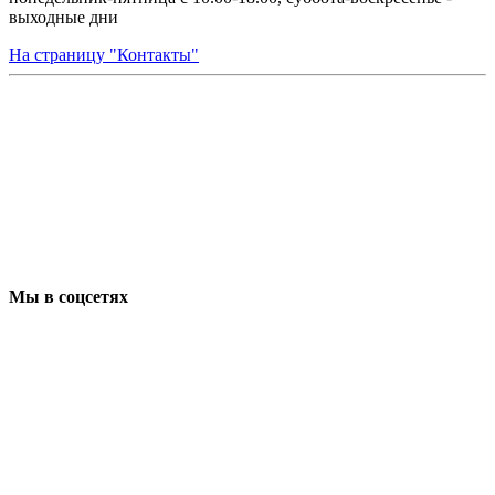
выходные дни
На страницу "Контакты"
Мы в соцсетях