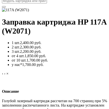
Заправка картриджа HP 117A
(W2071)
1 шт.
2,400.00 руб.
2 шт.
2,300.00 руб.
3 шт.
2,200.00 руб.
от 4 шт.
1,850.00 руб.
от 10 шт.
1,700.00 руб.
у нас*
1,700.00 руб.
‹
›
×
Описание
Голубой лазерный картридж рассчитан на 700 страниц при 5%
заполнении распечатанного листа. На картридже установлен