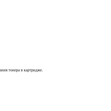
ания тонера в картридже.