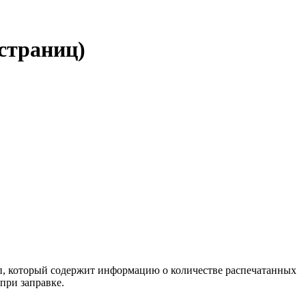
 страниц)
ип, который содержит информацию о количестве распечатанных
при заправке.