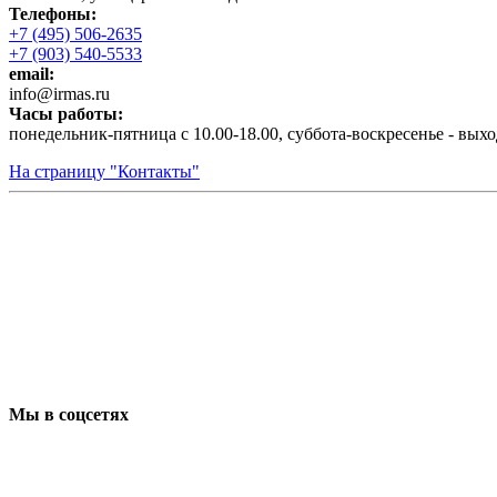
Телефоны:
+7 (495) 506-2635
+7 (903) 540-5533
email:
infо@irmas.ru
Часы работы:
понедельник-пятница с 10.00-18.00, суббота-воскресенье - вых
На страницу "Контакты"
Мы в соцсетях