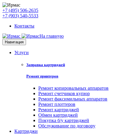
+7 (495) 506-2635
+7 (903) 540-5533
Контакты
На главную
Навигация
Услуги
Заправка картриджей
Ремонт принтеров
Ремонт копировальных аппаратов
Ремонт счетчиков купюр
Ремонт факсимильных аппаратов
Ремонт плоттеров
Ремонт картриджей
Обмен картриджей
Покупка б/у картриджей
Обслуживание по договору
Картриджи