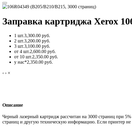
Заправка картриджа Xerox 106
1 шт.
3,300.00 руб.
2 шт.
3,200.00 руб.
3 шт.
3,100.00 руб.
от 4 шт.
2,600.00 руб.
от 10 шт.
2,350.00 руб.
у нас*
2,350.00 руб.
‹
›
×
Описание
Черный лазерный картридж рассчитан на 3000 страниц при 5%
страниц и другую техническую информацию. Если принтер не 